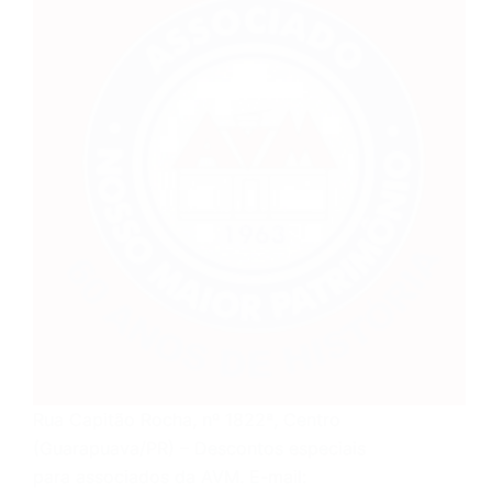
Rua Capitão Rocha, nº 1822ª, Centro
(Guarapuava/PR) – Descontos especiais
para associados da AVM. E-mail: