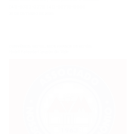
(41)-9783-0278 (41)-99719-8966
23 DE OUTUBRO DE 2023
CONVÊNIOS
,
HOTEL
,
REDE HARBOR DE HOTÉIS
Hotel Fazenda Casarão do Vale.