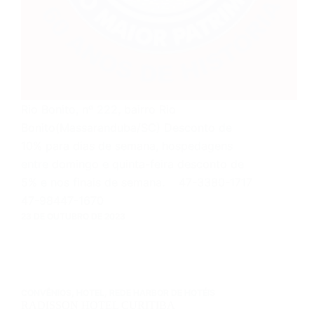
Rio Bonito, nº 222, bairro Rio
Bonito(Massaranduba/SC) Desconto de
10% para dias de semana, hospedagens
entre domingo e quinta-feira desconto de
5% e nos finais de semana. 47-3380-1717
47-98447-1670
23 DE OUTUBRO DE 2023
CONVÊNIOS
,
HOTEL
,
REDE HARBOR DE HOTÉIS
RADISSON HOTEL CURITIBA