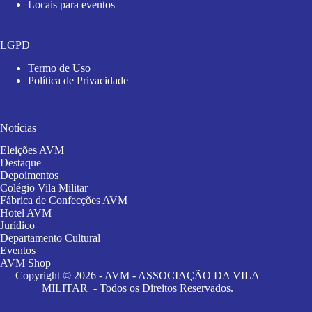
Locais para eventos
LGPD
Termo de Uso
Política de Privacidade
Notícias
Eleições AVM
Destaque
Depoimentos
Colégio Vila Militar
Fábrica de Confecções AVM
Hotel AVM
Jurídico
Departamento Cultural
Eventos
AVM Shop
Copyright © 2026 - AVM - ASSOCIAÇÃO DA VILA
MILITAR - Todos os Direitos Reservados.