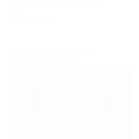
querencia@harborhoteis.com.br 45 3218-
1818
23 DE OUTUBRO DE 2023
CONVÊNIOS
,
HOTEL
,
REDE HARBOR DE HOTÉIS
HARBOR INN RONDONÓPOLIS