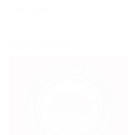
3340-4070 41 3340-4052
23 DE OUTUBRO DE 2023
CONVÊNIOS
,
HOTEL
,
REDE HARBOR DE HOTÉIS
HARBOR SELF CIDADE VERDE