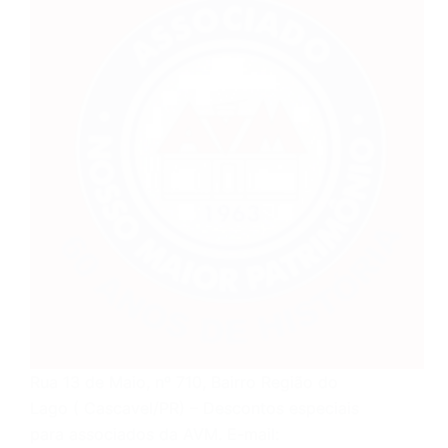
Rua 13 de Maio, nº 710, Bairro Região do
Lago ( Cascavel/PR) – Descontos especiais
para associados da AVM. E-mail: