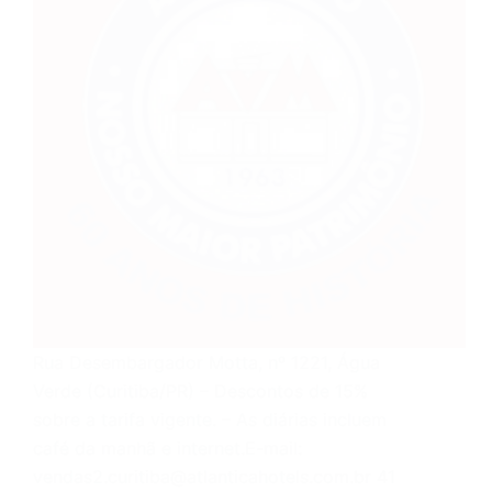
Rua Desembargador Motta, nº 1221, Água
Verde (Curitiba/PR) – Descontos de 15%
sobre a tarifa vigente. – As diárias incluem
café da manhã e internet.E-mail:
vendas2.curitiba@atlanticahotels.com.br 41