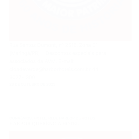
Rua Santos Dumont, nº 2516, Zona 01
(Maringá/PR) – Descontos especiais para
associados da AVM. E-mail:
cidadeverde@harborhoteis.com.br 44
3027-1300
23 DE OUTUBRO DE 2023
CONVÊNIOS
,
HOTEL
,
REDE HARBOR DE HOTÉIS
HARBOR QUERÊNCIA HOTEL