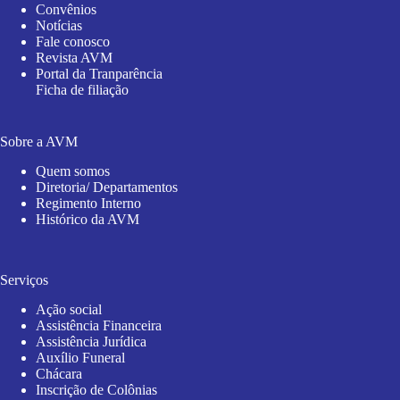
Convênios
Notícias
Fale conosco
Revista AVM
Portal da Tranparência
Ficha de filiação
Sobre a AVM
Quem somos
Diretoria/ Departamentos
Regimento Interno
Histórico da AVM
Serviços
Ação social
Assistência Financeira
Assistência Jurídica
Auxílio Funeral
Chácara
Inscrição de Colônias