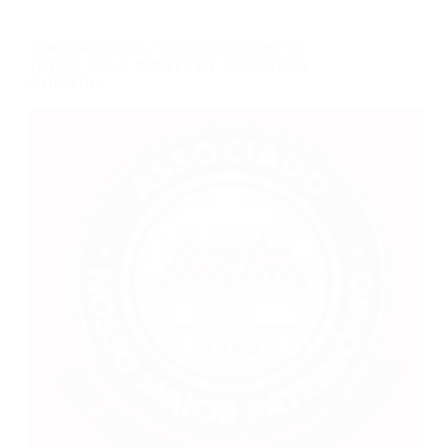
CONVÊNIOS
,
HOTEL
,
REDE HARBOR DE HOTÉIS
HOTEL FOUR POINTS BY SHERATON
CURITIBA