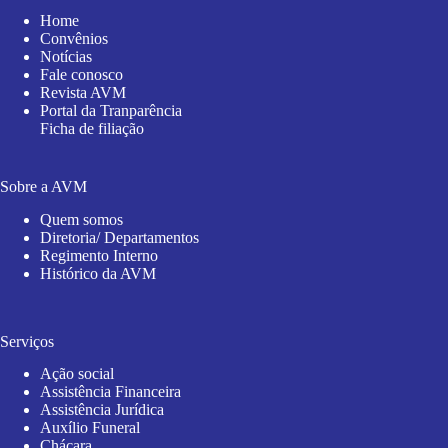
Home
Convênios
Notícias
Fale conosco
Revista AVM
Portal da Tranparência
Ficha de filiação
Sobre a AVM
Quem somos
Diretoria/ Departamentos
Regimento Interno
Histórico da AVM
Serviços
Ação social
Assistência Financeira
Assistência Jurídica
Auxílio Funeral
Chácara