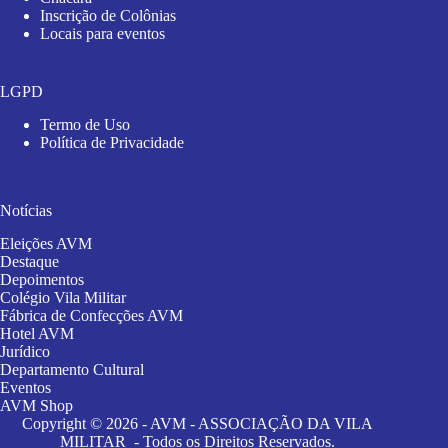
Inscrição de Colônias
Locais para eventos
LGPD
Termo de Uso
Política de Privacidade
Notícias
Eleições AVM
Destaque
Depoimentos
Colégio Vila Militar
Fábrica de Confecções AVM
Hotel AVM
Jurídico
Departamento Cultural
Eventos
AVM Shop
Copyright © 2026 - AVM - ASSOCIAÇÃO DA VILA
MILITAR - Todos os Direitos Reservados.