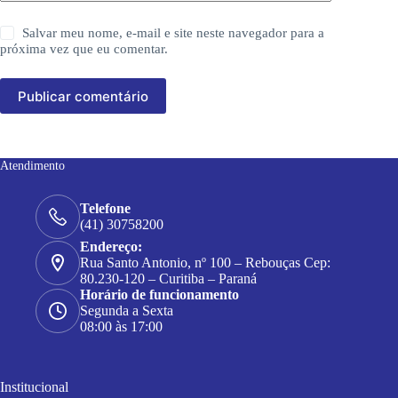
Salvar meu nome, e-mail e site neste navegador para a
próxima vez que eu comentar.
Publicar comentário
Atendimento
Telefone
(41) 30758200
Endereço:
Rua Santo Antonio, nº 100 – Rebouças Cep:
80.230-120 – Curitiba – Paraná
Horário de funcionamento
Segunda a Sexta
08:00 às 17:00
Institucional