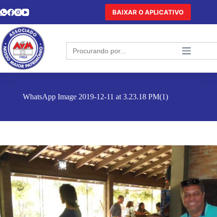
BAIXAR O APLICATIVO
Search
for:
WhatsApp Image 2019-12-11 at 3.23.18 PM(1)