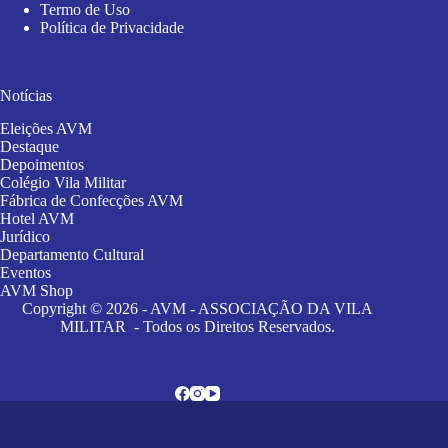
Termo de Uso
Política de Privacidade
Notícias
Eleições AVM
Destaque
Depoimentos
Colégio Vila Militar
Fábrica de Confecções AVM
Hotel AVM
Jurídico
Departamento Cultural
Eventos
AVM Shop
Copyright © 2026 - AVM - ASSOCIAÇÃO DA VILA
MILITAR - Todos os Direitos Reservados.