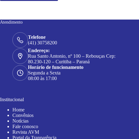
Atendimento
Telefone
(41) 30758200
Endereço:
Rua Santo Antonio, nº 100 – Rebouças Cep:
80.230-120 – Curitiba – Paraná
Horário de funcionamento
Segunda a Sexta
08:00 às 17:00
Institucional
Home
Convênios
Notícias
Fale conosco
Revista AVM
Portal da Tranparência