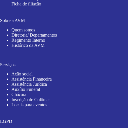
Ficha de filiação
Sobre a AVM
Quem somos
Diretoria/ Departamentos
Regimento Interno
Histórico da AVM
Serviços
Ação social
Assistência Financeira
Assistência Jurídica
Auxílio Funeral
Chácara
Inscrição de Colônias
Locais para eventos
LGPD