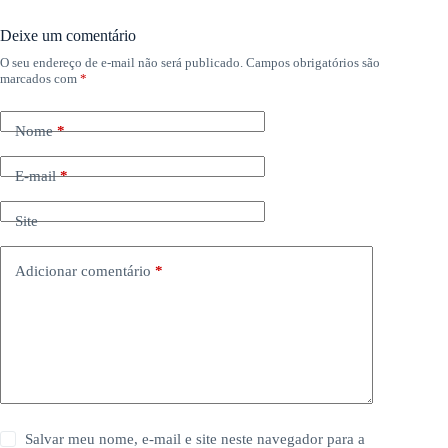
Deixe um comentário
O seu endereço de e-mail não será publicado.
Campos obrigatórios são
marcados com
*
Nome
*
E-mail
*
Site
Adicionar comentário
*
Salvar meu nome, e-mail e site neste navegador para a