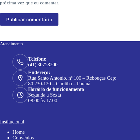
próxima vez que eu comentar.
Publicar comentário
Atendimento
Telefone
(41) 30758200
Endereço:
Rua Santo Antonio, nº 100 – Rebouças Cep:
80.230-120 – Curitiba – Paraná
Horário de funcionamento
Segunda a Sexta
08:00 às 17:00
Institucional
Home
Convênios