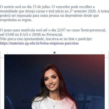
O sorteio será no dia 15 de julho. O vencedor pode escolher a
modalidade que deseja cursar e terá início no 2º semestre 2020. A bolsa
poderá ser repassada para outra pessoa ou dependente desde que
respeitadas as regras.
O prazo para matrícula será até o dia 22/07 no curso Semi-presencial,
até 03/08 no EAD e 29/08 no Presencial.
Não perca esta oportunidade, inscreva-se no link e participe:
https://materiais.up.edu.br/bolsa-empresas-parceiras