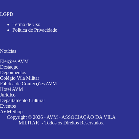
LGPD
Termo de Uso
Política de Privacidade
Notícias
Eleições AVM
Destaque
Depoimentos
Colégio Vila Militar
Fábrica de Confecções AVM
Hotel AVM
Jurídico
Departamento Cultural
Eventos
AVM Shop
Copyright © 2026 - AVM - ASSOCIAÇÃO DA VILA
MILITAR - Todos os Direitos Reservados.