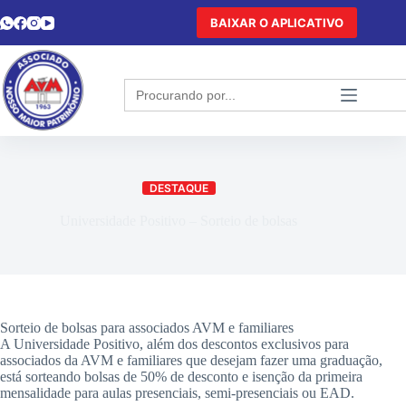
BAIXAR O APLICATIVO
Search
for:
DESTAQUE
Universidade Positivo – Sorteio de bolsas
Sorteio de bolsas para associados AVM e familiares
A Universidade Positivo, além dos descontos exclusivos para
associados da AVM e familiares que desejam fazer uma graduação,
está sorteando bolsas de 50% de desconto e isenção da primeira
mensalidade para aulas presenciais, semi-presenciais ou EAD.