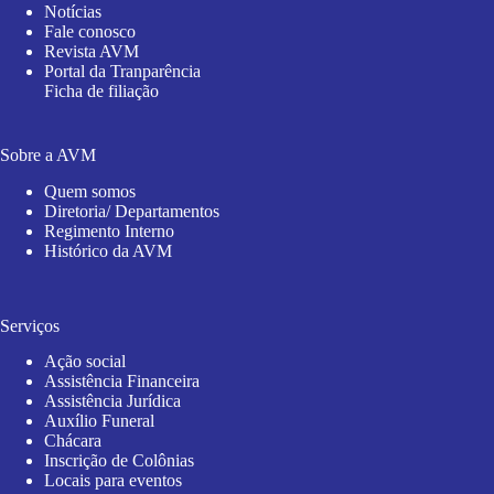
Notícias
Fale conosco
Revista AVM
Portal da Tranparência
Ficha de filiação
Sobre a AVM
Quem somos
Diretoria/ Departamentos
Regimento Interno
Histórico da AVM
Serviços
Ação social
Assistência Financeira
Assistência Jurídica
Auxílio Funeral
Chácara
Inscrição de Colônias
Locais para eventos