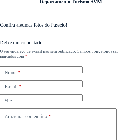
Departamento Turismo AVM
Confira algumas fotos do Passeio!
Deixe um comentário
O seu endereço de e-mail não será publicado.
Campos obrigatórios são
marcados com
*
Nome
*
E-mail
*
Site
Adicionar comentário
*