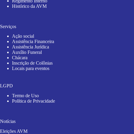
Regimento Interno
Histórico da AVM
Serviços
Ação social
Assistência Financeira
Assistência Jurídica
Auxílio Funeral
Chácara
Inscrição de Colônias
Locais para eventos
LGPD
Termo de Uso
Política de Privacidade
Notícias
Eleições AVM