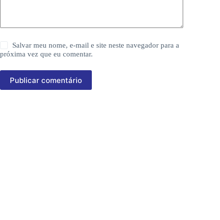
Salvar meu nome, e-mail e site neste navegador para a
próxima vez que eu comentar.
Publicar comentário