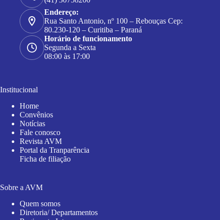
Endereço:
Rua Santo Antonio, nº 100 – Rebouças Cep:
80.230-120 – Curitiba – Paraná
Horário de funcionamento
Segunda a Sexta
08:00 às 17:00
Institucional
Home
Convênios
Notícias
Fale conosco
Revista AVM
Portal da Tranparência
Ficha de filiação
Sobre a AVM
Quem somos
Diretoria/ Departamentos