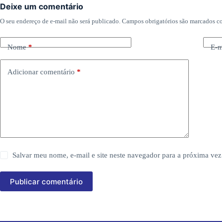
Deixe um comentário
O seu endereço de e-mail não será publicado.
Campos obrigatórios são marcados 
Nome
*
E-m
Adicionar comentário
*
Salvar meu nome, e-mail e site neste navegador para a próxima vez
Publicar comentário