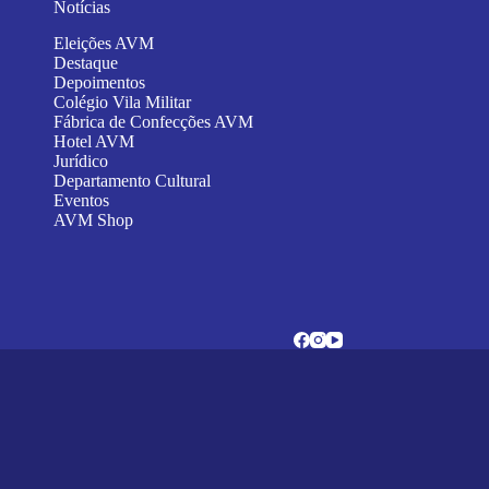
Notícias
Eleições AVM
Destaque
Depoimentos
Colégio Vila Militar
Fábrica de Confecções AVM
Hotel AVM
Jurídico
Departamento Cultural
Eventos
AVM Shop