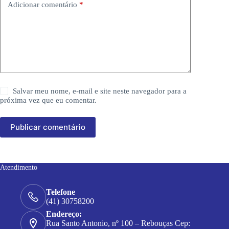
Adicionar comentário
*
Salvar meu nome, e-mail e site neste navegador para a
próxima vez que eu comentar.
Publicar comentário
Atendimento
Telefone
(41) 30758200
Endereço:
Rua Santo Antonio, nº 100 – Rebouças Cep: