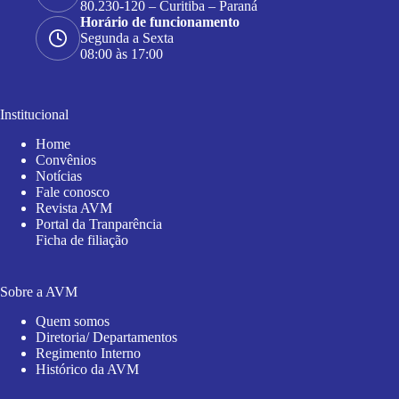
80.230-120 – Curitiba – Paraná
Horário de funcionamento
Segunda a Sexta
08:00 às 17:00
Institucional
Home
Convênios
Notícias
Fale conosco
Revista AVM
Portal da Tranparência
Ficha de filiação
Sobre a AVM
Quem somos
Diretoria/ Departamentos
Regimento Interno
Histórico da AVM