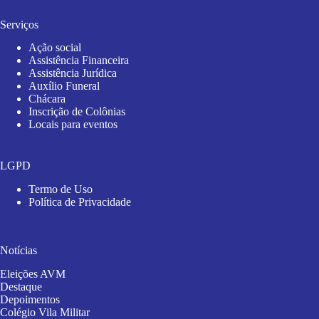
Serviços
Ação social
Assistência Financeira
Assistência Jurídica
Auxílio Funeral
Chácara
Inscrição de Colônias
Locais para eventos
LGPD
Termo de Uso
Política de Privacidade
Notícias
Eleições AVM
Destaque
Depoimentos
Colégio Vila Militar