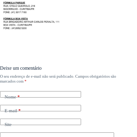
Deixe um comentário
O seu endereço de e-mail não será publicado.
Campos obrigatórios são
marcados com
*
Nome
*
E-mail
*
Site