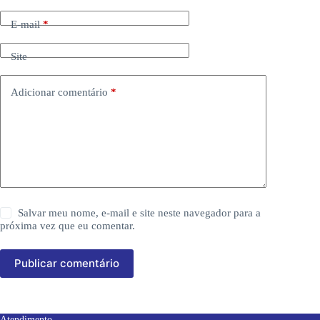
E-mail
*
Site
Adicionar comentário
*
Salvar meu nome, e-mail e site neste navegador para a
próxima vez que eu comentar.
Publicar comentário
Atendimento