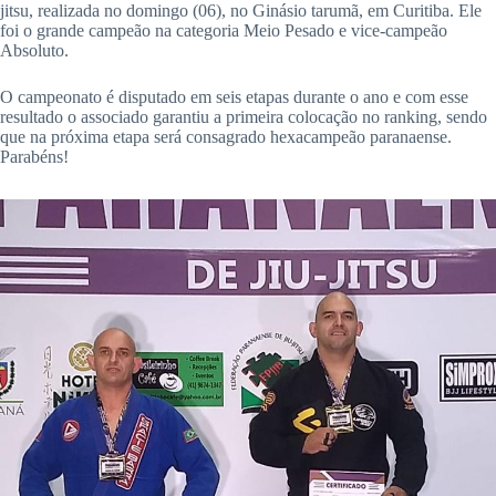
jitsu, realizada no domingo (06), no Ginásio tarumã, em Curitiba. Ele
foi o grande campeão na categoria Meio Pesado e vice-campeão
Absoluto.
O campeonato é disputado em seis etapas durante o ano e com esse
resultado o associado garantiu a primeira colocação no ranking, sendo
que na próxima etapa será consagrado hexacampeão paranaense.
Parabéns!