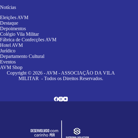
Notícias
Eleições AVM
Destaque
Depoimentos
Colégio Vila Militar
Fábrica de Confecções AVM
Hotel AVM
Jurídico
Departamento Cultural
Eventos
AVM Shop
Copyright © 2026 - AVM - ASSOCIAÇÃO DA VILA
MILITAR - Todos os Direitos Reservados.