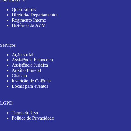
Quem somos
Diretoria/ Departamentos
Regimento Interno
Histórico da AVM
Serviços
Ação social
Assistência Financeira
Assistência Jurídica
Auxílio Funeral
Chácara
Inscrição de Colônias
Locais para eventos
LGPD
Termo de Uso
Política de Privacidade