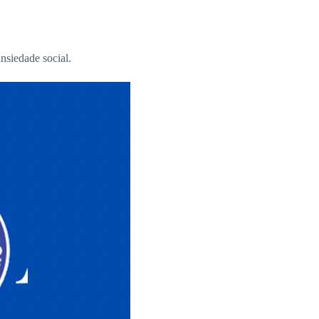
siedade social.