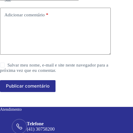
Site
Adicionar comentário
*
Salvar meu nome, e-mail e site neste navegador para a
próxima vez que eu comentar.
Publicar comentário
Atendimento
Telefone
(41) 30758200