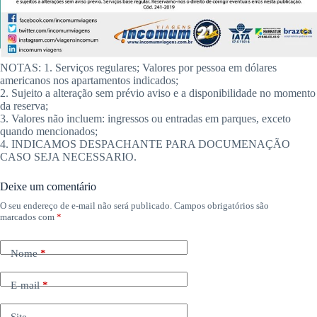
NOTAS: 1. Serviços regulares; Valores por pessoa em dólares
americanos nos apartamentos indicados;
2. Sujeito a alteração sem prévio aviso e a disponibilidade no momento
da reserva;
3. Valores não incluem: ingressos ou entradas em parques, exceto
quando mencionados;
4. INDICAMOS DESPACHANTE PARA DOCUMENAÇÃO
CASO SEJA NECESSARIO.
Deixe um comentário
O seu endereço de e-mail não será publicado.
Campos obrigatórios são
marcados com
*
Nome
*
E-mail
*