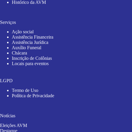
Histórico da AVM
Serviços
Ação social
Assistência Financeira
Assistência Jurídica
Auxílio Funeral
Chácara
Inscrição de Colônias
Locais para eventos
LGPD
Termo de Uso
Política de Privacidade
Notícias
Eleições AVM
Destaque