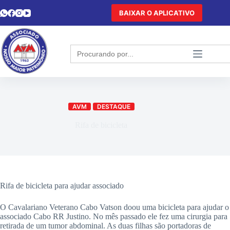
BAIXAR O APLICATIVO
Search
for:
AVM
DESTAQUE
Rifa de bicicleta
Rifa de bicicleta para ajudar associado
O Cavalariano Veterano Cabo Vatson doou uma bicicleta para ajudar o
associado Cabo RR Justino. No mês passado ele fez uma cirurgia para
retirada de um tumor abdominal. As duas filhas são portadoras de