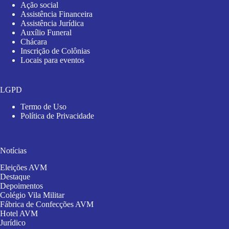
Ação social
Assistência Financeira
Assistência Jurídica
Auxílio Funeral
Chácara
Inscrição de Colônias
Locais para eventos
LGPD
Termo de Uso
Política de Privacidade
Notícias
Eleições AVM
Destaque
Depoimentos
Colégio Vila Militar
Fábrica de Confecções AVM
Hotel AVM
Jurídico