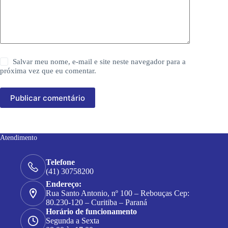
Salvar meu nome, e-mail e site neste navegador para a
próxima vez que eu comentar.
Publicar comentário
Atendimento
Telefone
(41) 30758200
Endereço:
Rua Santo Antonio, nº 100 – Rebouças Cep:
80.230-120 – Curitiba – Paraná
Horário de funcionamento
Segunda a Sexta