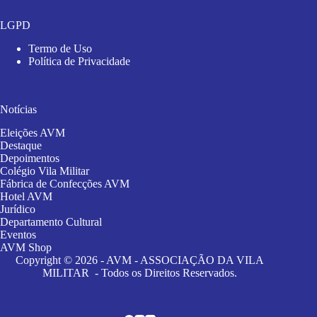
LGPD
Termo de Uso
Política de Privacidade
Notícias
Eleições AVM
Destaque
Depoimentos
Colégio Vila Militar
Fábrica de Confecções AVM
Hotel AVM
Jurídico
Departamento Cultural
Eventos
AVM Shop
Copyright © 2026 - AVM - ASSOCIAÇÃO DA VILA
MILITAR - Todos os Direitos Reservados.