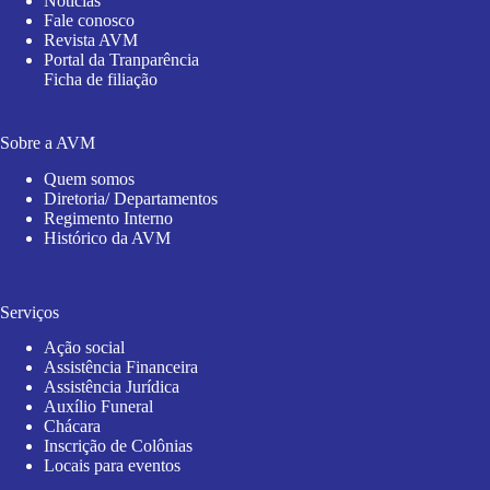
Notícias
Fale conosco
Revista AVM
Portal da Tranparência
Ficha de filiação
Sobre a AVM
Quem somos
Diretoria/ Departamentos
Regimento Interno
Histórico da AVM
Serviços
Ação social
Assistência Financeira
Assistência Jurídica
Auxílio Funeral
Chácara
Inscrição de Colônias
Locais para eventos