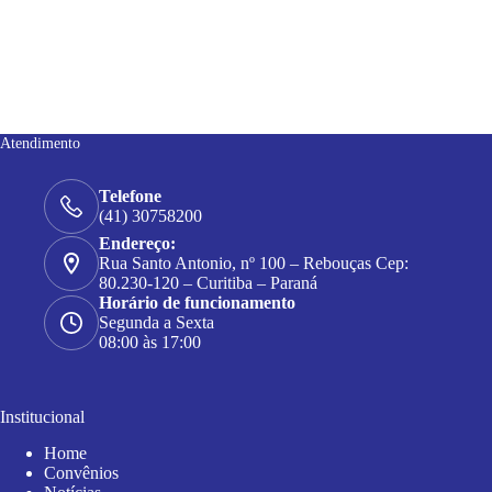
Atendimento
Telefone
(41) 30758200
Endereço:
Rua Santo Antonio, nº 100 – Rebouças Cep:
80.230-120 – Curitiba – Paraná
Horário de funcionamento
Segunda a Sexta
08:00 às 17:00
Institucional
Home
Convênios