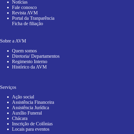
Notícias
Fale conosco
Revista AVM
Portal da Tranparência
Ficha de filiação
Sobre a AVM
Quem somos
Diretoria/ Departamentos
Regimento Interno
Histórico da AVM
Serviços
Ação social
Assistência Financeira
Assistência Jurídica
Auxílio Funeral
Chácara
Inscrição de Colônias
Locais para eventos