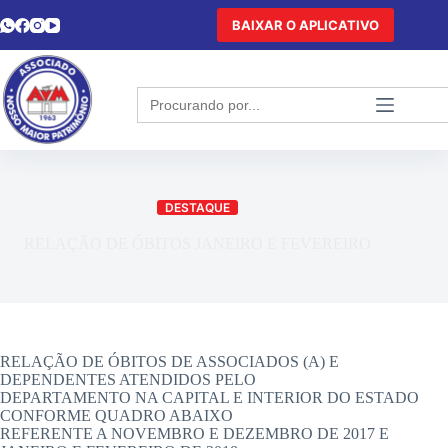
BAIXAR O APLICATIVO
Search
for:
DESTAQUE
RELAÇÃO DE ÓBITOS JANEIRO E FEVEREIRO
RELAÇÃO DE ÓBITOS DE ASSOCIADOS (A) E
DEPENDENTES ATENDIDOS PELO
DEPARTAMENTO NA CAPITAL E INTERIOR DO ESTADO
CONFORME QUADRO ABAIXO
REFERENTE A NOVEMBRO E DEZEMBRO DE 2017 E