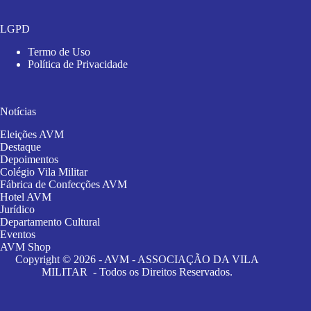
LGPD
Termo de Uso
Política de Privacidade
Notícias
Eleições AVM
Destaque
Depoimentos
Colégio Vila Militar
Fábrica de Confecções AVM
Hotel AVM
Jurídico
Departamento Cultural
Eventos
AVM Shop
Copyright © 2026 - AVM - ASSOCIAÇÃO DA VILA
MILITAR - Todos os Direitos Reservados.