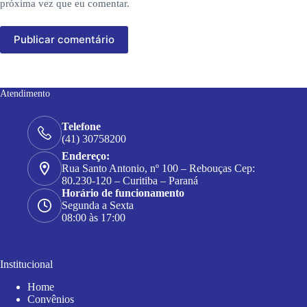
próxima vez que eu comentar.
Publicar comentário
Atendimento
Telefone
(41) 30758200
Endereço:
Rua Santo Antonio, nº 100 – Rebouças Cep:
80.230-120 – Curitiba – Paraná
Horário de funcionamento
Segunda a Sexta
08:00 às 17:00
Institucional
Home
Convênios