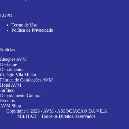
LGPD
Termo de Uso
Política de Privacidade
Notícias
Eleições AVM
Destaque
Depoimentos
Colégio Vila Militar
Fábrica de Confecções AVM
Hotel AVM
Jurídico
Departamento Cultural
Eventos
AVM Shop
Copyright © 2026 - AVM - ASSOCIAÇÃO DA VILA
MILITAR - Todos os Direitos Reservados.