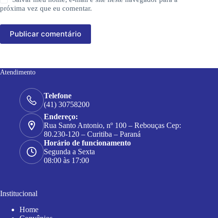
próxima vez que eu comentar.
Publicar comentário
Atendimento
Telefone
(41) 30758200
Endereço:
Rua Santo Antonio, nº 100 – Rebouças Cep:
80.230-120 – Curitiba – Paraná
Horário de funcionamento
Segunda a Sexta
08:00 às 17:00
Institucional
Home