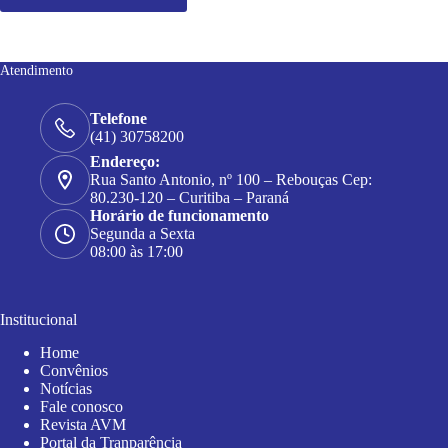
Atendimento
Telefone
(41) 30758200
Endereço:
Rua Santo Antonio, nº 100 – Rebouças Cep:
80.230-120 – Curitiba – Paraná
Horário de funcionamento
Segunda a Sexta
08:00 às 17:00
Institucional
Home
Convênios
Notícias
Fale conosco
Revista AVM
Portal da Tranparência