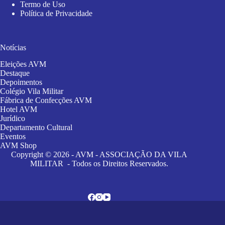
Termo de Uso
Política de Privacidade
Notícias
Eleições AVM
Destaque
Depoimentos
Colégio Vila Militar
Fábrica de Confecções AVM
Hotel AVM
Jurídico
Departamento Cultural
Eventos
AVM Shop
Copyright © 2026 - AVM - ASSOCIAÇÃO DA VILA
MILITAR - Todos os Direitos Reservados.