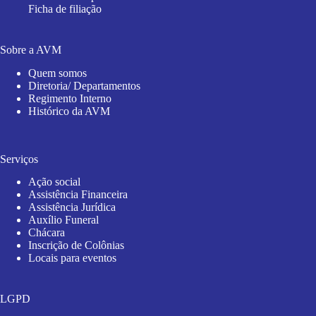
Ficha de filiação
Sobre a AVM
Quem somos
Diretoria/ Departamentos
Regimento Interno
Histórico da AVM
Serviços
Ação social
Assistência Financeira
Assistência Jurídica
Auxílio Funeral
Chácara
Inscrição de Colônias
Locais para eventos
LGPD