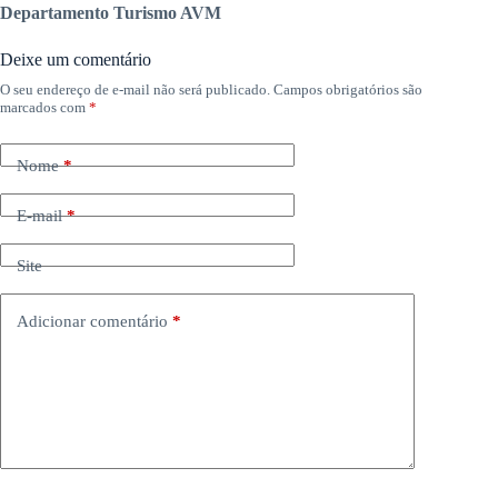
Departamento Turismo AVM
Deixe um comentário
O seu endereço de e-mail não será publicado.
Campos obrigatórios são
marcados com
*
Nome
*
E-mail
*
Site
Adicionar comentário
*