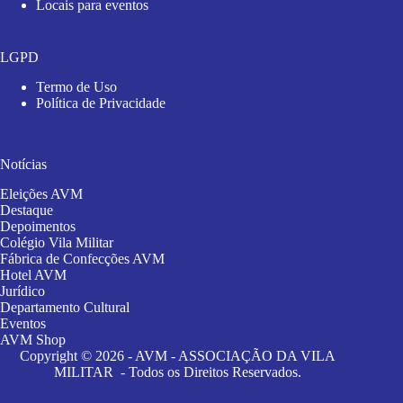
Locais para eventos
LGPD
Termo de Uso
Política de Privacidade
Notícias
Eleições AVM
Destaque
Depoimentos
Colégio Vila Militar
Fábrica de Confecções AVM
Hotel AVM
Jurídico
Departamento Cultural
Eventos
AVM Shop
Copyright © 2026 - AVM - ASSOCIAÇÃO DA VILA
MILITAR - Todos os Direitos Reservados.