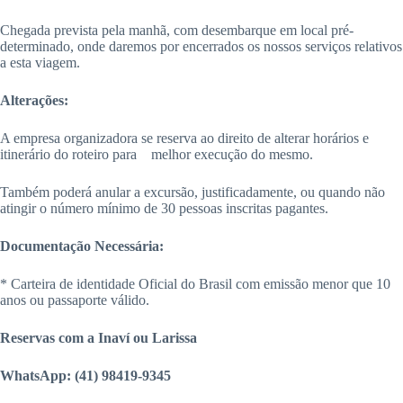
Chegada prevista pela manhã, com desembarque em local pré-
determinado, onde daremos por encerrados os nossos serviços relativos
a esta viagem.
Alterações:
A empresa organizadora se reserva ao direito de alterar horários e
itinerário do roteiro para melhor execução do mesmo.
Também poderá anular a excursão, justificadamente, ou quando não
atingir o número mínimo de 30 pessoas inscritas pagantes.
Documentação Necessária:
* Carteira de identidade Oficial do Brasil com emissão menor que 10
anos ou passaporte válido.
Reservas com a Inaví ou Larissa
WhatsApp: (41) 98419-9345