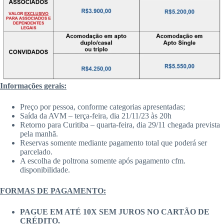
Informações gerais:
Preço por pessoa, conforme categorias apresentadas;
Saída da AVM – terça-feira, dia 21/11/23 às 20h
Retorno para Curitiba – quarta-feira, dia 29/11 chegada prevista
pela manhã.
Reservas somente mediante pagamento total que poderá ser
parcelado.
A escolha de poltrona somente após pagamento cfm.
disponibilidade.
FORMAS DE PAGAMENTO:
PAGUE EM ATÉ 10X SEM JUROS NO CARTÃO DE
CRÉDITO.