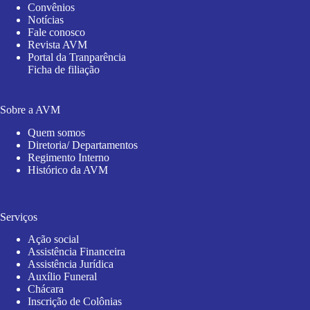
Convênios
Notícias
Fale conosco
Revista AVM
Portal da Tranparência
Ficha de filiação
Sobre a AVM
Quem somos
Diretoria/ Departamentos
Regimento Interno
Histórico da AVM
Serviços
Ação social
Assistência Financeira
Assistência Jurídica
Auxílio Funeral
Chácara
Inscrição de Colônias