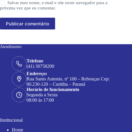
Salvar meu nome, e-mail e site neste navegador para a
próxima vez que eu comentar.
Publicar comentário
Atendimento
Telefone
(41) 30758200
Endereço:
Rua Santo Antonio, nº 100 – Rebouças Cep:
80.230-120 – Curitiba – Paraná
Horário de funcionamento
Segunda a Sexta
08:00 às 17:00
Institucional
Home