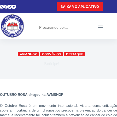
BAIXAR O APLICATIVO
Search
for:
AVM SHOP
CONVÊNIOS
DESTAQUE
Participe!
OUTUBRO ROSA chegou na AVMSHOP
O Outubro Rosa é um movimento internacional, visa a conscientização
sobre a importância de um diagnóstico precoce na prevenção do câncer de
mama, e recentemente foi incluso também a prevenção ao câncer de colo do