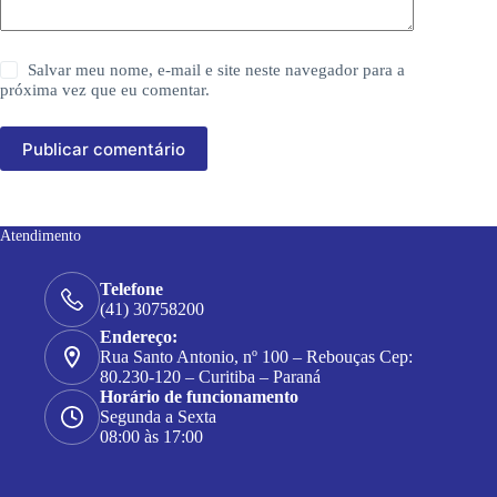
Salvar meu nome, e-mail e site neste navegador para a
próxima vez que eu comentar.
Publicar comentário
Atendimento
Telefone
(41) 30758200
Endereço:
Rua Santo Antonio, nº 100 – Rebouças Cep:
80.230-120 – Curitiba – Paraná
Horário de funcionamento
Segunda a Sexta
08:00 às 17:00