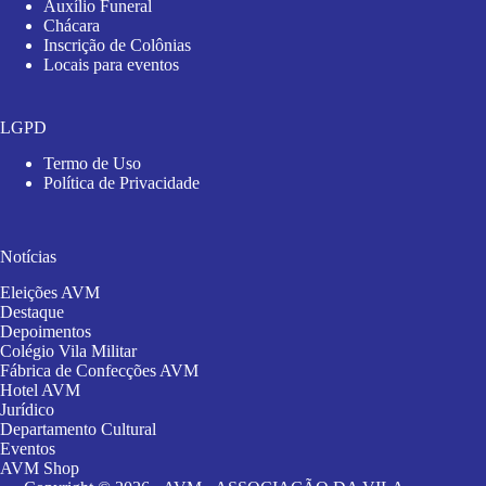
Auxílio Funeral
Chácara
Inscrição de Colônias
Locais para eventos
LGPD
Termo de Uso
Política de Privacidade
Notícias
Eleições AVM
Destaque
Depoimentos
Colégio Vila Militar
Fábrica de Confecções AVM
Hotel AVM
Jurídico
Departamento Cultural
Eventos
AVM Shop