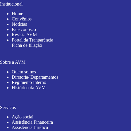
Institucional
Home
Convênios
Notícias
Fale conosco
Revista AVM
Portal da Tranparência
Ficha de filiação
Sobre a AVM
Quem somos
Diretoria/ Departamentos
Regimento Interno
Histórico da AVM
Serviços
Ação social
Assistência Financeira
Assistência Jurídica