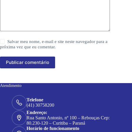
Salvar meu nome, e-mail e site neste navegador para a
próxima vez que eu comentar.
Publicar comentário
Atendimento
Telefone
(41) 30758200
Endereço:
Rua Santo Antonio, nº 100 – Rebouças Cep:
80.230-120 – Curitiba – Paraná
Horário de funcionamento