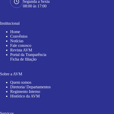
Segunda a Sexta
08:00 às 17:00
Institucional
Home
Convênios
Notícias
Fale conosco
Revista AVM
Portal da Tranparência
Ficha de filiação
Sobre a AVM
Quem somos
Diretoria/ Departamentos
Regimento Interno
Histórico da AVM
Serviços