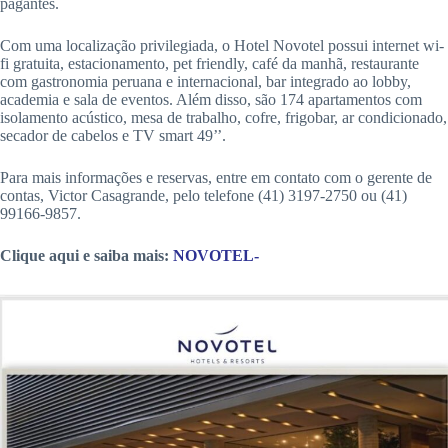
pagantes.
Com uma localização privilegiada, o Hotel Novotel possui internet wi-
fi gratuita, estacionamento, pet friendly, café da manhã, restaurante
com gastronomia peruana e internacional, bar integrado ao lobby,
academia e sala de eventos. Além disso, são 174 apartamentos com
isolamento acústico, mesa de trabalho, cofre, frigobar, ar condicionado,
secador de cabelos e TV smart 49’’.
Para mais informações e reservas, entre em contato com o gerente de
contas, Victor Casagrande, pelo telefone (41) 3197-2750 ou (41)
99166-9857.
Clique aqui e saiba mais:
NOVOTEL-