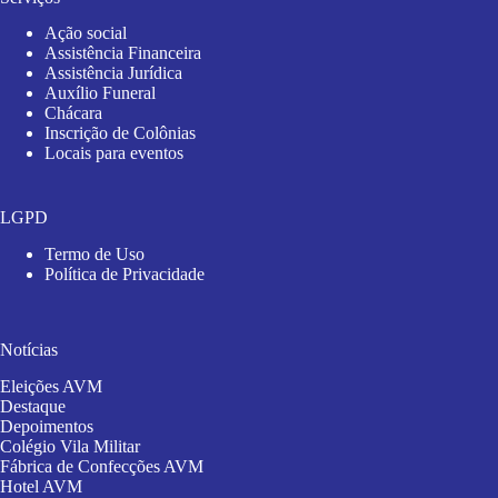
Ação social
Assistência Financeira
Assistência Jurídica
Auxílio Funeral
Chácara
Inscrição de Colônias
Locais para eventos
LGPD
Termo de Uso
Política de Privacidade
Notícias
Eleições AVM
Destaque
Depoimentos
Colégio Vila Militar
Fábrica de Confecções AVM
Hotel AVM