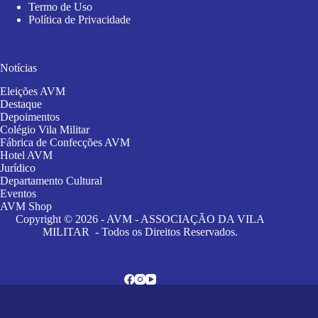
Termo de Uso
Política de Privacidade
Notícias
Eleições AVM
Destaque
Depoimentos
Colégio Vila Militar
Fábrica de Confecções AVM
Hotel AVM
Jurídico
Departamento Cultural
Eventos
AVM Shop
Copyright © 2026 - AVM - ASSOCIAÇÃO DA VILA
MILITAR - Todos os Direitos Reservados.