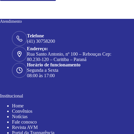
Atendimento
Telefone
(41) 30758200
Endereço:
Rua Santo Antonio, nº 100 – Rebouças Cep:
80.230-120 – Curitiba – Paraná
Horário de funcionamento
Segunda a Sexta
08:00 às 17:00
Institucional
Home
Convênios
Notícias
Fale conosco
Revista AVM
Portal da Tranparência