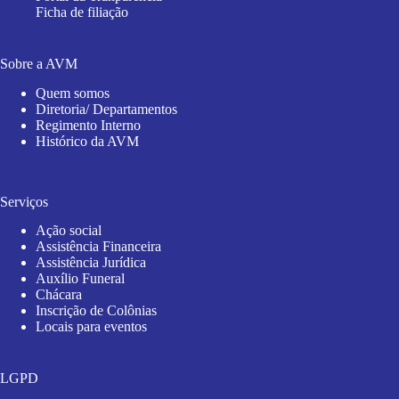
Ficha de filiação
Sobre a AVM
Quem somos
Diretoria/ Departamentos
Regimento Interno
Histórico da AVM
Serviços
Ação social
Assistência Financeira
Assistência Jurídica
Auxílio Funeral
Chácara
Inscrição de Colônias
Locais para eventos
LGPD