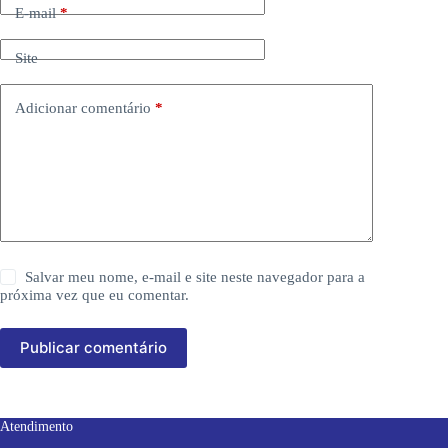
E-mail
*
Site
Adicionar comentário
*
Salvar meu nome, e-mail e site neste navegador para a
próxima vez que eu comentar.
Publicar comentário
Atendimento