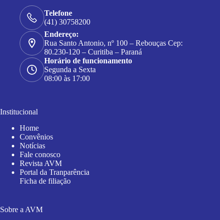
Telefone
(41) 30758200
Endereço:
Rua Santo Antonio, nº 100 – Rebouças Cep:
80.230-120 – Curitiba – Paraná
Horário de funcionamento
Segunda a Sexta
08:00 às 17:00
Institucional
Home
Convênios
Notícias
Fale conosco
Revista AVM
Portal da Tranparência
Ficha de filiação
Sobre a AVM