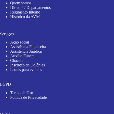
Quem somos
Diretoria/ Departamentos
Regimento Interno
Histórico da AVM
Serviços
Ação social
Assistência Financeira
Assistência Jurídica
Auxílio Funeral
Chácara
Inscrição de Colônias
Locais para eventos
LGPD
Termo de Uso
Política de Privacidade