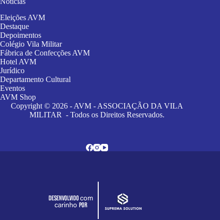
Notícias
Eleições AVM
Destaque
Depoimentos
Colégio Vila Militar
Fábrica de Confecções AVM
Hotel AVM
Jurídico
Departamento Cultural
Eventos
AVM Shop
Copyright © 2026 - AVM - ASSOCIAÇÃO DA VILA
MILITAR - Todos os Direitos Reservados.