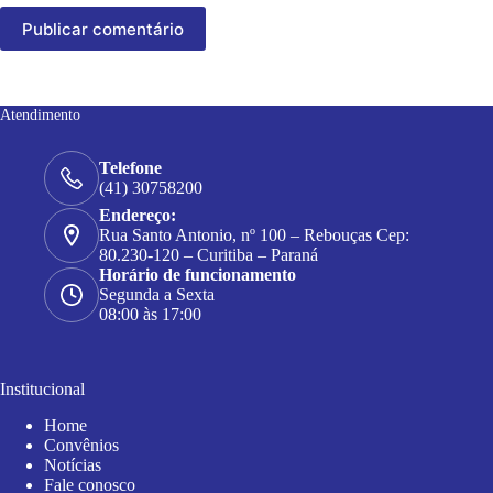
Publicar comentário
Atendimento
Telefone
(41) 30758200
Endereço:
Rua Santo Antonio, nº 100 – Rebouças Cep:
80.230-120 – Curitiba – Paraná
Horário de funcionamento
Segunda a Sexta
08:00 às 17:00
Institucional
Home
Convênios
Notícias
Fale conosco