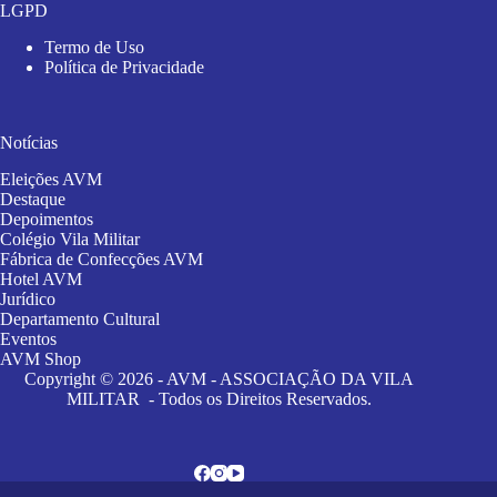
LGPD
Termo de Uso
Política de Privacidade
Notícias
Eleições AVM
Destaque
Depoimentos
Colégio Vila Militar
Fábrica de Confecções AVM
Hotel AVM
Jurídico
Departamento Cultural
Eventos
AVM Shop
Copyright © 2026 - AVM - ASSOCIAÇÃO DA VILA
MILITAR - Todos os Direitos Reservados.