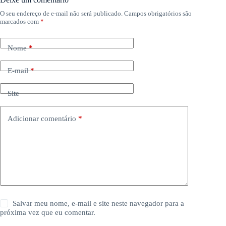
O seu endereço de e-mail não será publicado.
Campos obrigatórios são
marcados com
*
Nome
*
E-mail
*
Site
Adicionar comentário
*
Salvar meu nome, e-mail e site neste navegador para a
próxima vez que eu comentar.