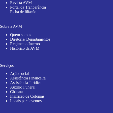
Revista AVM
Portal da Tranparência
Ficha de filiação
Sobre a AVM
Quem somos
Diretoria/ Departamentos
Regimento Interno
Histórico da AVM
Serviços
Ação social
Assistência Financeira
Assistência Jurídica
Auxílio Funeral
Chácara
Inscrição de Colônias
Locais para eventos