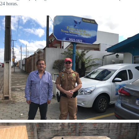
24 horas.