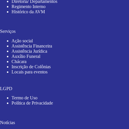
Diretoria/ Departamentos
Regimento Interno
Histórico da AVM
Serviços
Ação social
Assistência Financeira
Assistência Jurídica
Auxílio Funeral
Chácara
Inscrição de Colônias
Locais para eventos
LGPD
Termo de Uso
Política de Privacidade
Notícias