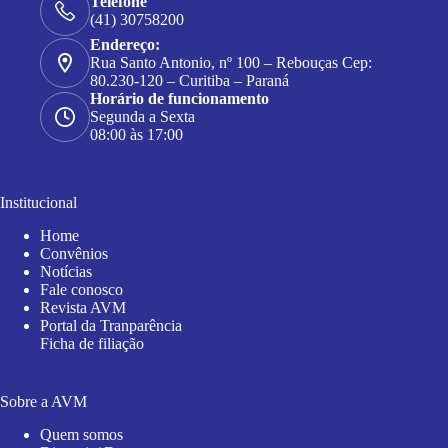
Telefone
(41) 30758200
Endereço:
Rua Santo Antonio, nº 100 – Rebouças Cep:
80.230-120 – Curitiba – Paraná
Horário de funcionamento
Segunda a Sexta
08:00 às 17:00
Institucional
Home
Convênios
Notícias
Fale conosco
Revista AVM
Portal da Tranparência
Ficha de filiação
Sobre a AVM
Quem somos