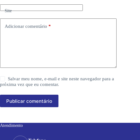
Site
Adicionar comentário
*
Salvar meu nome, e-mail e site neste navegador para a
próxima vez que eu comentar.
Publicar comentário
Atendimento