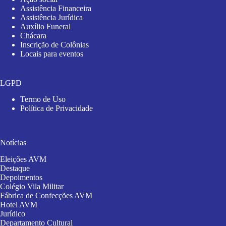
Assistência Financeira
Assistência Jurídica
Auxílio Funeral
Chácara
Inscrição de Colônias
Locais para eventos
LGPD
Termo de Uso
Política de Privacidade
Notícias
Eleições AVM
Destaque
Depoimentos
Colégio Vila Militar
Fábrica de Confecções AVM
Hotel AVM
Jurídico
Departamento Cultural