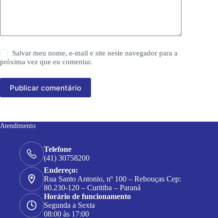
Salvar meu nome, e-mail e site neste navegador para a
próxima vez que eu comentar.
Publicar comentário
Atendimento
Telefone
(41) 30758200
Endereço:
Rua Santo Antonio, nº 100 – Rebouças Cep:
80.230-120 – Curitiba – Paraná
Horário de funcionamento
Segunda a Sexta
08:00 às 17:00