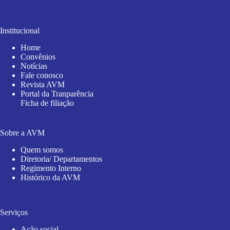
Institucional
Home
Convênios
Notícias
Fale conosco
Revista AVM
Portal da Tranparência
Ficha de filiação
Sobre a AVM
Quem somos
Diretoria/ Departamentos
Regimento Interno
Histórico da AVM
Serviços
Ação social