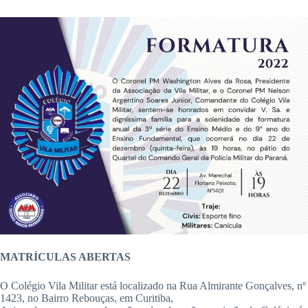
MATRÍCULAS ABERTAS
O Colégio Vila Militar está localizado na Rua Almirante Gonçalves, nº
1423, no Bairro Rebouças, em Curitiba,