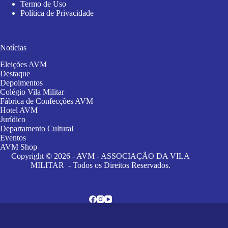
Termo de Uso
Política de Privacidade
Notícias
Eleições AVM
Destaque
Depoimentos
Colégio Vila Militar
Fábrica de Confecções AVM
Hotel AVM
Jurídico
Departamento Cultural
Eventos
AVM Shop
Copyright © 2026 - AVM - ASSOCIAÇÃO DA VILA
MILITAR - Todos os Direitos Reservados.