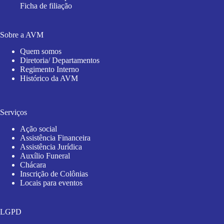
Ficha de filiação
Sobre a AVM
Quem somos
Diretoria/ Departamentos
Regimento Interno
Histórico da AVM
Serviços
Ação social
Assistência Financeira
Assistência Jurídica
Auxílio Funeral
Chácara
Inscrição de Colônias
Locais para eventos
LGPD