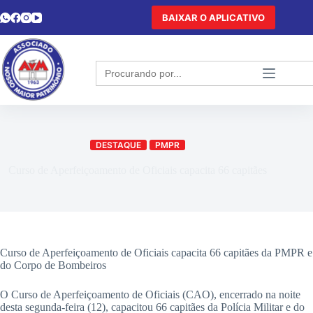
BAIXAR O APLICATIVO
Search
for:
DESTAQUE
PMPR
Curso de Aperfeiçoamento de Oficiais capacita 66 capitães
Curso de Aperfeiçoamento de Oficiais capacita 66 capitães da PMPR e
do Corpo de Bombeiros
O Curso de Aperfeiçoamento de Oficiais (CAO), encerrado na noite
desta segunda-feira (12), capacitou 66 capitães da Polícia Militar e do