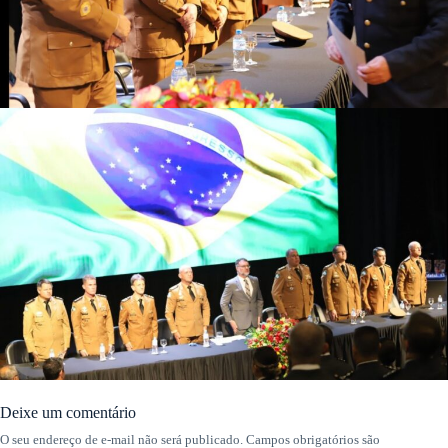
Deixe um comentário
O seu endereço de e-mail não será publicado.
Campos obrigatórios são