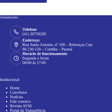
Atendimento
Telefone
(41) 30758200
Endereço:
Rua Santo Antonio, nº 100 – Rebouças Cep:
80.230-120 – Curitiba – Paraná
Horário de funcionamento
Segunda a Sexta
08:00 às 17:00
Institucional
Home
Convênios
Notícias
Fale conosco
Revista AVM
Portal da Tranparência