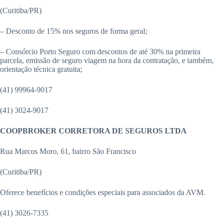
(Curitiba/PR)
– Desconto de 15% nos seguros de forma geral;
– Consórcio Porto Seguro com descontos de até 30% na primeira
parcela, emissão de seguro viagem na hora da contratação, e também,
orientação técnica gratuita;
(41) 99964-9017
(41) 3024-9017
COOPBROKER CORRETORA DE SEGUROS LTDA
Rua Marcos Moro, 61, bairro São Francisco
(Curitiba/PR)
Oferece benefícios e condições especiais para associados da AVM.
(41) 3026-7335