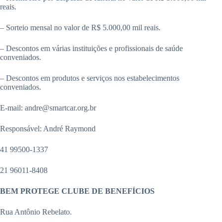
reais.
– Sorteio mensal no valor de R$ 5.000,00 mil reais.
– Descontos em várias instituições e profissionais de saúde
conveniados.
– Descontos em produtos e serviços nos estabelecimentos
conveniados.
E-mail: andre@smartcar.org.br
Responsável: André Raymond
41 99500-1337
21 96011-8408
BEM PROTEGE CLUBE DE BENEFÍCIOS
Rua Antônio Rebelato.