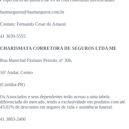
faumseguros@faumseguros.com.br
Contato: Fernando Cesar do Amaral
41 3039-5555
CHARISMATA CORRETORA DE SEGUROS LTDA ME
Rua Marechal Floriano Peixoto, nº 306,
16º Andar, Centro
(Curitiba-PR)
Os Associados e seus dependentes terão acesso a uma tabela
diferenciada do mercado, tendo a exclusividade em produtos com até
43,01% de descontos em seguros de vida e assistência funeral.
41 3883-2400