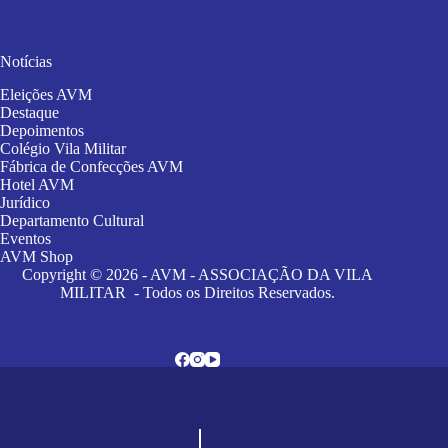
Notícias
Eleições AVM
Destaque
Depoimentos
Colégio Vila Militar
Fábrica de Confecções AVM
Hotel AVM
Jurídico
Departamento Cultural
Eventos
AVM Shop
Copyright © 2026 - AVM - ASSOCIAÇÃO DA VILA
MILITAR - Todos os Direitos Reservados.