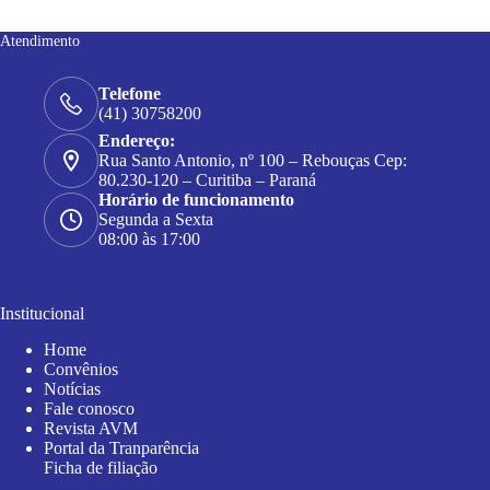
Atendimento
Telefone
(41) 30758200
Endereço:
Rua Santo Antonio, nº 100 – Rebouças Cep:
80.230-120 – Curitiba – Paraná
Horário de funcionamento
Segunda a Sexta
08:00 às 17:00
Institucional
Home
Convênios
Notícias
Fale conosco
Revista AVM
Portal da Tranparência
Ficha de filiação