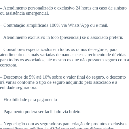
– Atendimento personalizado e exclusivo 24 horas em caso de sinistro
ou assistência emergencial.
– Contratação simplificada 100% via Whats’App ou e-mail.
– Atendimento exclusivo in loco (presencial) se o associado preferir.
– Consultores especializados em todos os ramos de seguros, para
atendimento das mais variadas demandas e esclarecimento de dúvidas
para todos os associados, até mesmo os que não possuem seguro com a
corretora.
– Descontos de 5% até 10% sobre o valor final do seguro, o desconto
irá variar conforme o tipo de seguro adquirido pelo associado e a
entidade seguradora.
– Flexibilidade para pagamento
– Pagamento poderá ser facilitado via boleto.
– Negociação com as seguradoras para criação de produtos exclusivos
e específicos ao público da AVM com coberturas diferenciadas.