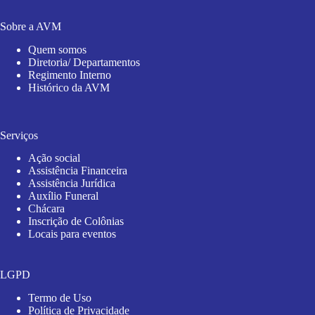
Sobre a AVM
Quem somos
Diretoria/ Departamentos
Regimento Interno
Histórico da AVM
Serviços
Ação social
Assistência Financeira
Assistência Jurídica
Auxílio Funeral
Chácara
Inscrição de Colônias
Locais para eventos
LGPD
Termo de Uso
Política de Privacidade