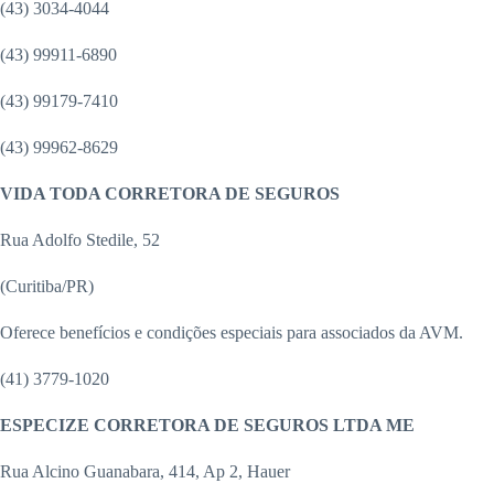
(43) 3034-4044
(43) 99911-6890
(43) 99179-7410
(43) 99962-8629
VIDA TODA CORRETORA DE SEGUROS
Rua Adolfo Stedile, 52
(Curitiba/PR)
Oferece benefícios e condições especiais para associados da AVM.
(41) 3779-1020
ESPECIZE CORRETORA DE SEGUROS LTDA ME
Rua Alcino Guanabara, 414, Ap 2, Hauer