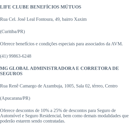
LIFE CLUBE BENEFÍCIOS MÚTUOS
Rua Cel. José Leal Fontoura, 49, bairro Xaxim
(Curitiba/PR)
Oferece benefícios e condições especiais para associados da AVM.
(41) 99863-6248
MG GLOBAL ADMINISTRADORA E CORRETORA DE
SEGUROS
Rua Renê Camargo de Azambuja, 1005, Sala 02, térreo, Centro
(Apucarana/PR)
Oferece descontos de 10% a 25% de descontos para Seguro de
Automóvel e Seguro Residencial, bem como demais modalidades que
poderão estarem sendo contratadas.