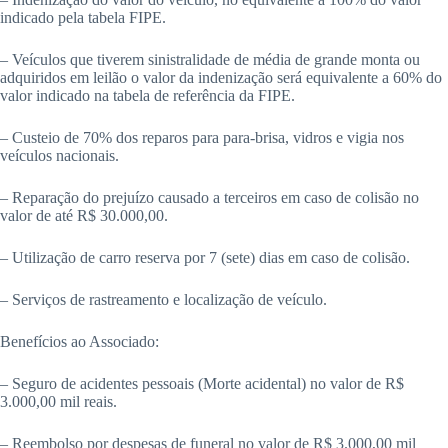
indicado pela tabela FIPE.
– Veículos que tiverem sinistralidade de média de grande monta ou
adquiridos em leilão o valor da indenização será equivalente a 60% do
valor indicado na tabela de referência da FIPE.
– Custeio de 70% dos reparos para para-brisa, vidros e vigia nos
veículos nacionais.
– Reparação do prejuízo causado a terceiros em caso de colisão no
valor de até R$ 30.000,00.
– Utilização de carro reserva por 7 (sete) dias em caso de colisão.
– Serviços de rastreamento e localização de veículo.
Benefícios ao Associado:
– Seguro de acidentes pessoais (Morte acidental) no valor de R$
3.000,00 mil reais.
– Reembolso por despesas de funeral no valor de R$ 3.000,00 mil