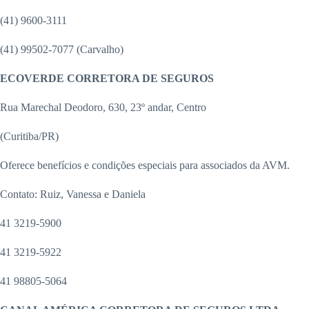
(41) 9600-3111
(41) 99502-7077 (Carvalho)
ECOVERDE CORRETORA DE SEGUROS
Rua Marechal Deodoro, 630, 23º andar, Centro
(Curitiba/PR)
Oferece benefícios e condições especiais para associados da AVM.
Contato: Ruiz, Vanessa e Daniela
41 3219-5900
41 3219-5922
41 98805-5064