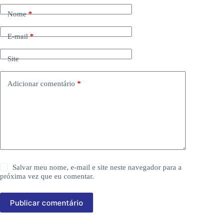
Nome
*
E-mail
*
Site
Adicionar comentário
*
Salvar meu nome, e-mail e site neste navegador para a
próxima vez que eu comentar.
Publicar comentário