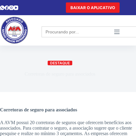
BAIXAR O APLICATIVO
Search
for:
DESTAQUE
Corretoras de seguro para associados
Corretoras de seguro para associados
A AVM possui 20 corretoras de seguros que oferecem benefícios aos
associados. Para contratar o seguro, a associação sugere que o cliente
pesquise e realize no mínimo 3 orçamentos. As empresas oferecem