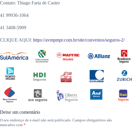
Contato: Thiago Faria de Castro
41 99936-1064
41 3408-5909
CLIQUE AQUI:
https://avmpmpr.com.br/site/convenios/seguros-2/
Deixe um comentário
O seu endereço de e-mail não será publicado.
Campos obrigatórios são
marcados com
*