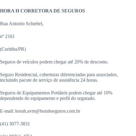
HORA H CORRETORA DE SEGUROS
Rua Antonio Schiebel,
nº 2161
(Curitiba/PR)
Seguros de veículos podem chegar até 20% de desconto.
Seguro Residencial, coberturas diferenciadas para associados,
incluindo pacote de serviço de assistência 24 horas.
Seguros de Equipamentos Portáteis podem chegar até 10%
dependendo do equipamento e perfil do segurado.
E-mail: horah.avm@horahseguros.com.br
(41) 3077-3831