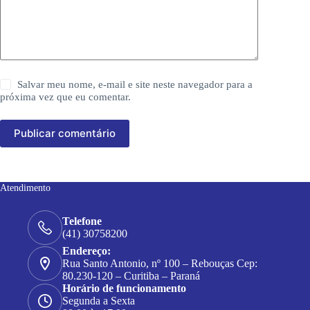
Salvar meu nome, e-mail e site neste navegador para a
próxima vez que eu comentar.
Publicar comentário
Atendimento
Telefone
(41) 30758200
Endereço:
Rua Santo Antonio, nº 100 – Rebouças Cep:
80.230-120 – Curitiba – Paraná
Horário de funcionamento
Segunda a Sexta