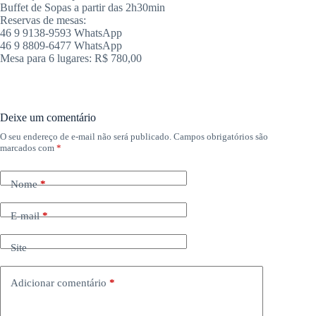
Buffet de Sopas a partir das 2h30min
Reservas de mesas:
46 9 9138-9593 WhatsApp
46 9 8809-6477 WhatsApp
Mesa para 6 lugares: R$ 780,00
Deixe um comentário
O seu endereço de e-mail não será publicado.
Campos obrigatórios são
marcados com
*
Nome
*
E-mail
*
Site
Adicionar comentário
*