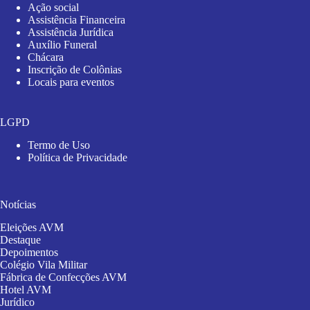
Ação social
Assistência Financeira
Assistência Jurídica
Auxílio Funeral
Chácara
Inscrição de Colônias
Locais para eventos
LGPD
Termo de Uso
Política de Privacidade
Notícias
Eleições AVM
Destaque
Depoimentos
Colégio Vila Militar
Fábrica de Confecções AVM
Hotel AVM
Jurídico