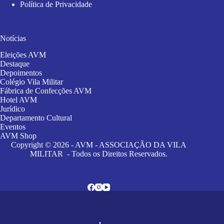
Política de Privacidade
Notícias
Eleições AVM
Destaque
Depoimentos
Colégio Vila Militar
Fábrica de Confecções AVM
Hotel AVM
Jurídico
Departamento Cultural
Eventos
AVM Shop
Copyright © 2026 - AVM - ASSOCIAÇÃO DA VILA
MILITAR - Todos os Direitos Reservados.