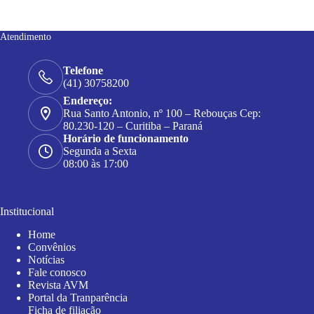
Atendimento
Telefone
(41) 30758200
Endereço:
Rua Santo Antonio, nº 100 – Rebouças Cep:
80.230-120 – Curitiba – Paraná
Horário de funcionamento
Segunda a Sexta
08:00 às 17:00
Institucional
Home
Convênios
Notícias
Fale conosco
Revista AVM
Portal da Tranparência
Ficha de filiação