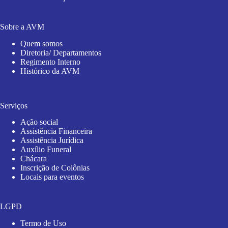
Sobre a AVM
Quem somos
Diretoria/ Departamentos
Regimento Interno
Histórico da AVM
Serviços
Ação social
Assistência Financeira
Assistência Jurídica
Auxílio Funeral
Chácara
Inscrição de Colônias
Locais para eventos
LGPD
Termo de Uso