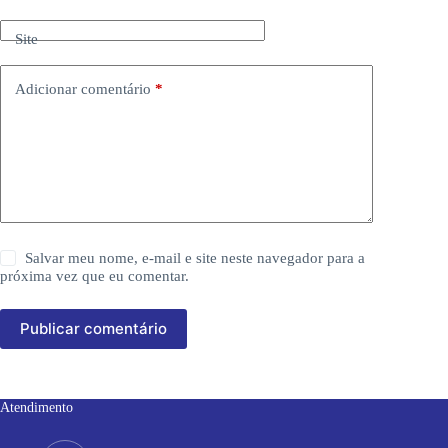
Site
Adicionar comentário
*
Salvar meu nome, e-mail e site neste navegador para a
próxima vez que eu comentar.
Publicar comentário
Atendimento