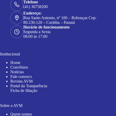
Telefone
(41) 30758200
Endereço:
Rua Santo Antonio, nº 100 – Rebouças Cep:
80.230-120 – Curitiba – Paraná
Horário de funcionamento
Segunda a Sexta
08:00 às 17:00
Institucional
Home
Convênios
Notícias
Fale conosco
Revista AVM
Portal da Tranparência
Ficha de filiação
Sobre a AVM
Quem somos