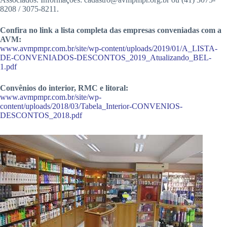
8208 / 3075-8211.
Confira no link a lista completa das empresas conveniadas com a
AVM:
www.avmpmpr.com.br/site/wp-content/uploads/2019/01/A_LISTA-
DE-CONVENIADOS-DESCONTOS_2019_Atualizando_BEL-
1.pdf
Convênios do interior, RMC e litoral:
www.avmpmpr.com.br/site/wp-
content/uploads/2018/03/Tabela_Interior-CONVENIOS-
DESCONTOS_2018.pdf