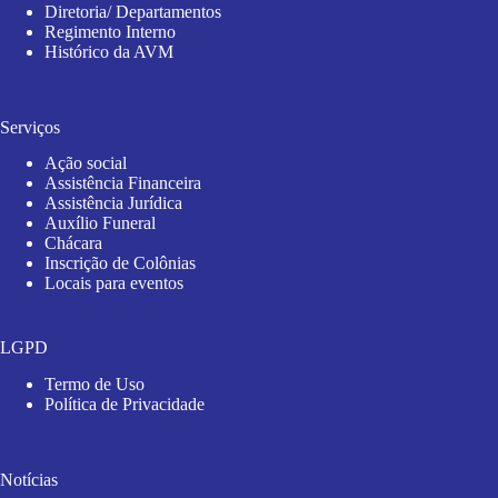
Diretoria/ Departamentos
Regimento Interno
Histórico da AVM
Serviços
Ação social
Assistência Financeira
Assistência Jurídica
Auxílio Funeral
Chácara
Inscrição de Colônias
Locais para eventos
LGPD
Termo de Uso
Política de Privacidade
Notícias