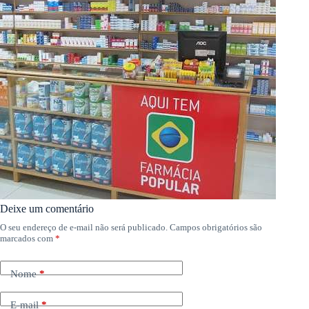
Deixe um comentário
O seu endereço de e-mail não será publicado.
Campos obrigatórios são
marcados com
*
Nome
*
E-mail
*