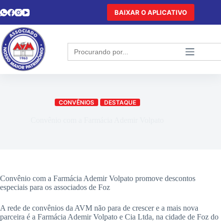
BAIXAR O APLICATIVO
Search
for:
CONVÊNIOS
DESTAQUE
Convênio com a Farmácia Ademir Volpato
Convênio com a Farmácia Ademir Volpato promove descontos
especiais para os associados de Foz
A rede de convênios da AVM não para de crescer e a mais nova
parceira é a Farmácia Ademir Volpato e Cia Ltda, na cidade de Foz do