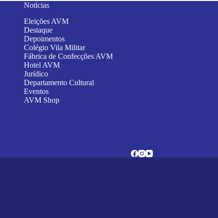
Notícias
Eleições AVM
Destaque
Depoimentos
Colégio Vila Militar
Fábrica de Confecções AVM
Hotel AVM
Jurídico
Departamento Cultural
Eventos
AVM Shop