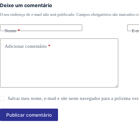
Deixe um comentário
O seu endereço de e-mail não será publicado.
Campos obrigatórios são marcados 
Nome
*
E-m
Adicionar comentário
*
Salvar meu nome, e-mail e site neste navegador para a próxima vez
Publicar comentário