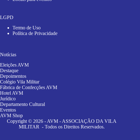
LGPD
Termo de Uso
Política de Privacidade
Notícias
Eleições AVM
Destaque
Depoimentos
Colégio Vila Militar
Fábrica de Confecções AVM
Hotel AVM
Jurídico
Departamento Cultural
Eventos
AVM Shop
Copyright © 2026 - AVM - ASSOCIAÇÃO DA VILA
MILITAR - Todos os Direitos Reservados.