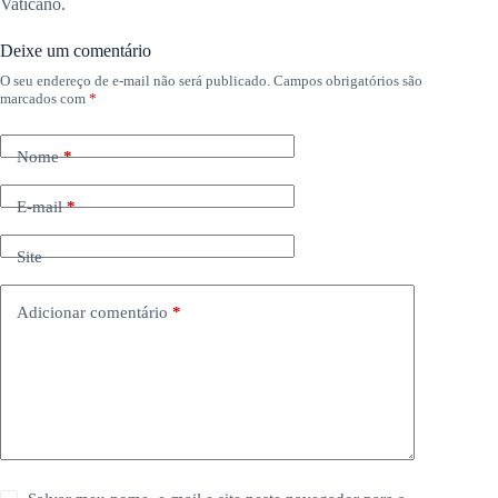
Vaticano.
Deixe um comentário
O seu endereço de e-mail não será publicado.
Campos obrigatórios são
marcados com
*
Nome
*
E-mail
*
Site
Adicionar comentário
*