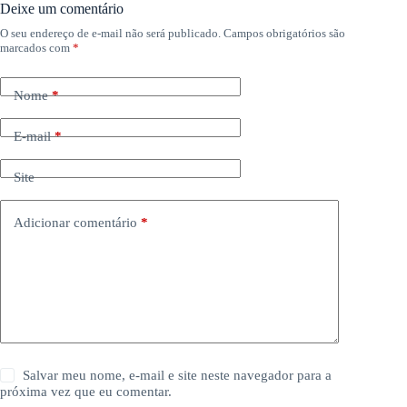
Deixe um comentário
O seu endereço de e-mail não será publicado.
Campos obrigatórios são
marcados com
*
Nome
*
E-mail
*
Site
Adicionar comentário
*
Salvar meu nome, e-mail e site neste navegador para a
próxima vez que eu comentar.