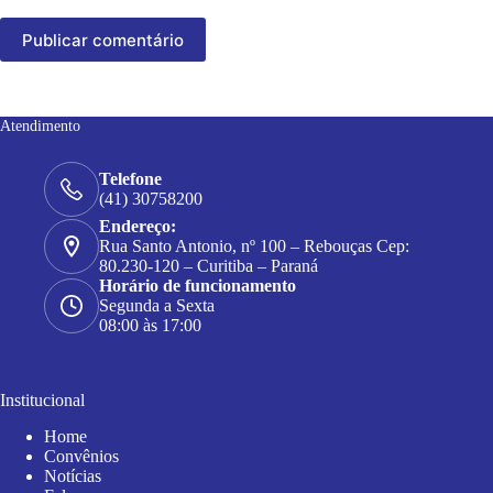
Publicar comentário
Atendimento
Telefone
(41) 30758200
Endereço:
Rua Santo Antonio, nº 100 – Rebouças Cep:
80.230-120 – Curitiba – Paraná
Horário de funcionamento
Segunda a Sexta
08:00 às 17:00
Institucional
Home
Convênios
Notícias