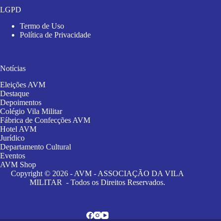
LGPD
Termo de Uso
Política de Privacidade
Notícias
Eleições AVM
Destaque
Depoimentos
Colégio Vila Militar
Fábrica de Confecções AVM
Hotel AVM
Jurídico
Departamento Cultural
Eventos
AVM Shop
Copyright © 2026 - AVM - ASSOCIAÇÃO DA VILA
MILITAR - Todos os Direitos Reservados.