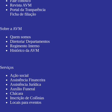
Fale conosco
Revista AVM
Portal da Tranparência
Ficha de filiação
Sobre a AVM
Quem somos
Diretoria/ Departamentos
Regimento Interno
Histórico da AVM
Serviços
Ação social
Assistência Financeira
Assistência Jurídica
Auxílio Funeral
Chácara
Inscrição de Colônias
Locais para eventos