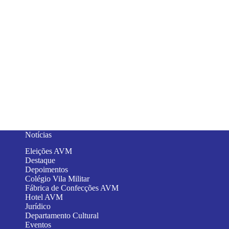
Notícias
Eleições AVM
Destaque
Depoimentos
Colégio Vila Militar
Fábrica de Confecções AVM
Hotel AVM
Jurídico
Departamento Cultural
Eventos