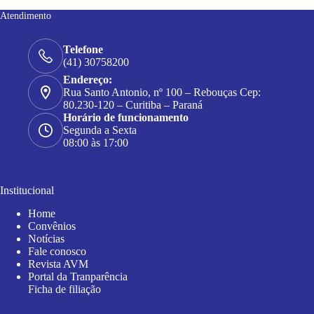
Atendimento
Telefone
(41) 30758200
Endereço:
Rua Santo Antonio, nº 100 – Rebouças Cep:
80.230-120 – Curitiba – Paraná
Horário de funcionamento
Segunda a Sexta
08:00 às 17:00
Institucional
Home
Convênios
Notícias
Fale conosco
Revista AVM
Portal da Tranparência
Ficha de filiação