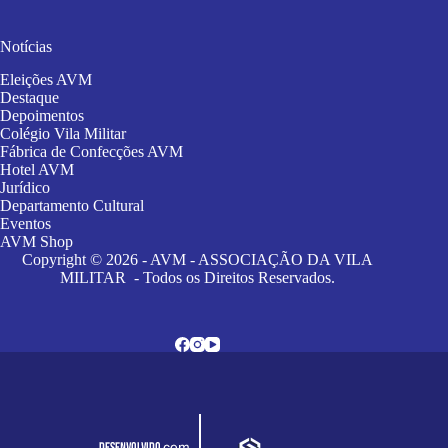
Notícias
Eleições AVM
Destaque
Depoimentos
Colégio Vila Militar
Fábrica de Confecções AVM
Hotel AVM
Jurídico
Departamento Cultural
Eventos
AVM Shop
Copyright © 2026 - AVM - ASSOCIAÇÃO DA VILA
MILITAR - Todos os Direitos Reservados.