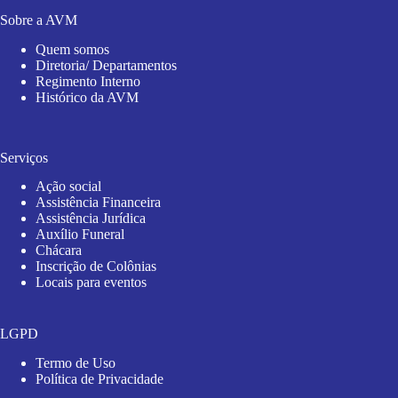
Sobre a AVM
Quem somos
Diretoria/ Departamentos
Regimento Interno
Histórico da AVM
Serviços
Ação social
Assistência Financeira
Assistência Jurídica
Auxílio Funeral
Chácara
Inscrição de Colônias
Locais para eventos
LGPD
Termo de Uso
Política de Privacidade