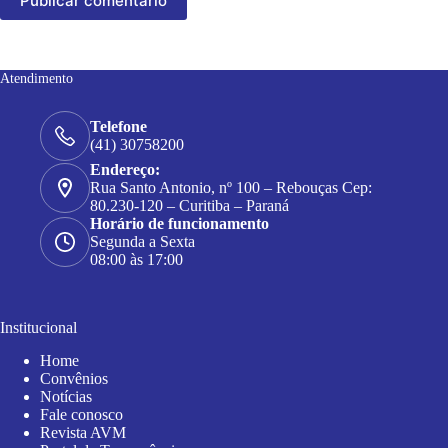
Publicar comentário
Atendimento
Telefone
(41) 30758200
Endereço:
Rua Santo Antonio, nº 100 – Rebouças Cep:
80.230-120 – Curitiba – Paraná
Horário de funcionamento
Segunda a Sexta
08:00 às 17:00
Institucional
Home
Convênios
Notícias
Fale conosco
Revista AVM