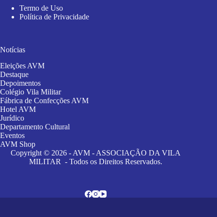
Termo de Uso
Política de Privacidade
Notícias
Eleições AVM
Destaque
Depoimentos
Colégio Vila Militar
Fábrica de Confecções AVM
Hotel AVM
Jurídico
Departamento Cultural
Eventos
AVM Shop
Copyright © 2026 - AVM - ASSOCIAÇÃO DA VILA
MILITAR - Todos os Direitos Reservados.