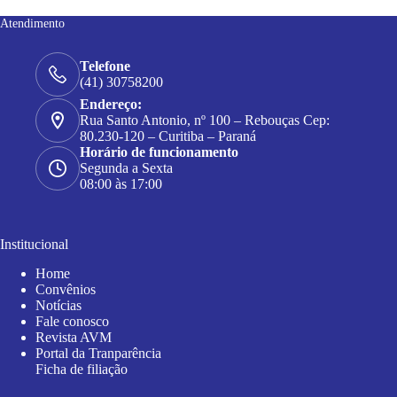
Atendimento
Telefone
(41) 30758200
Endereço:
Rua Santo Antonio, nº 100 – Rebouças Cep:
80.230-120 – Curitiba – Paraná
Horário de funcionamento
Segunda a Sexta
08:00 às 17:00
Institucional
Home
Convênios
Notícias
Fale conosco
Revista AVM
Portal da Tranparência
Ficha de filiação