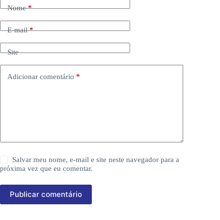
Nome
*
E-mail
*
Site
Adicionar comentário
*
Salvar meu nome, e-mail e site neste navegador para a
próxima vez que eu comentar.
Publicar comentário