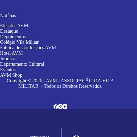
Notícias
Eleições AVM
Destaque
Depoimentos
Colégio Vila Militar
Fábrica de Confecções AVM
Hotel AVM
Jurídico
Departamento Cultural
Eventos
AVM Shop
Copyright © 2026 - AVM - ASSOCIAÇÃO DA VILA
MILITAR - Todos os Direitos Reservados.