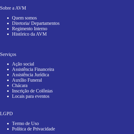
Sobre a AVM
Quem somos
Diretoria/ Departamentos
Regimento Interno
Histórico da AVM
Serviços
Ação social
Assistência Financeira
Assistência Jurídica
Auxílio Funeral
Chácara
Inscrição de Colônias
Locais para eventos
LGPD
Termo de Uso
Política de Privacidade