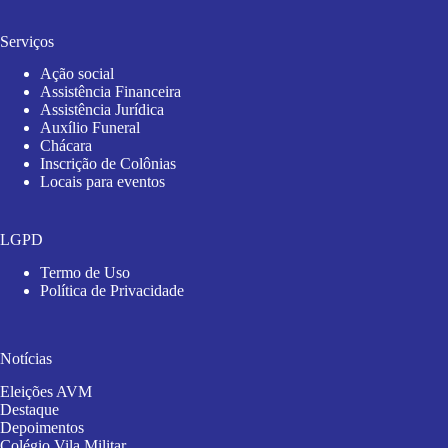
Serviços
Ação social
Assistência Financeira
Assistência Jurídica
Auxílio Funeral
Chácara
Inscrição de Colônias
Locais para eventos
LGPD
Termo de Uso
Política de Privacidade
Notícias
Eleições AVM
Destaque
Depoimentos
Colégio Vila Militar