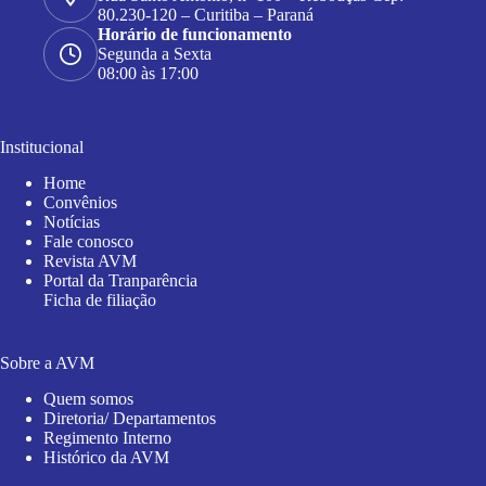
80.230-120 – Curitiba – Paraná
Horário de funcionamento
Segunda a Sexta
08:00 às 17:00
Institucional
Home
Convênios
Notícias
Fale conosco
Revista AVM
Portal da Tranparência
Ficha de filiação
Sobre a AVM
Quem somos
Diretoria/ Departamentos
Regimento Interno
Histórico da AVM