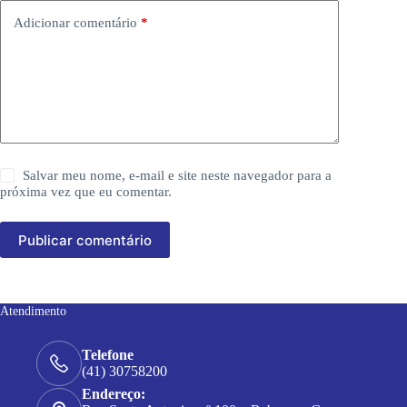
Adicionar comentário
*
Salvar meu nome, e-mail e site neste navegador para a
próxima vez que eu comentar.
Publicar comentário
Atendimento
Telefone
(41) 30758200
Endereço: