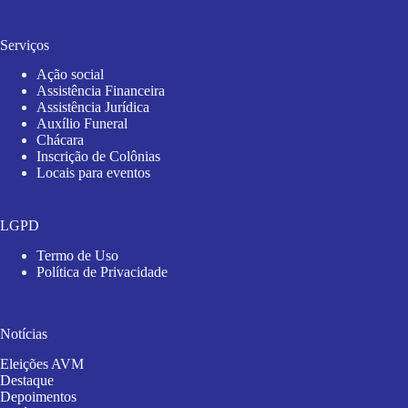
Serviços
Ação social
Assistência Financeira
Assistência Jurídica
Auxílio Funeral
Chácara
Inscrição de Colônias
Locais para eventos
LGPD
Termo de Uso
Política de Privacidade
Notícias
Eleições AVM
Destaque
Depoimentos