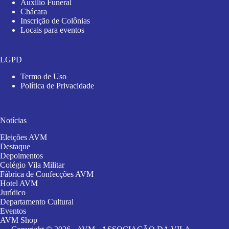
Auxílio Funeral
Chácara
Inscrição de Colônias
Locais para eventos
LGPD
Termo de Uso
Política de Privacidade
Notícias
Eleições AVM
Destaque
Depoimentos
Colégio Vila Militar
Fábrica de Confecções AVM
Hotel AVM
Jurídico
Departamento Cultural
Eventos
AVM Shop