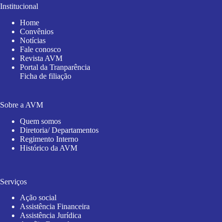
Institucional
Home
Convênios
Notícias
Fale conosco
Revista AVM
Portal da Tranparência
Ficha de filiação
Sobre a AVM
Quem somos
Diretoria/ Departamentos
Regimento Interno
Histórico da AVM
Serviços
Ação social
Assistência Financeira
Assistência Jurídica