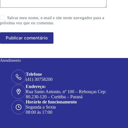
Salvar meu nome, e-mail e site neste navegador para a
próxima vez que eu comentar.
Publicar comentário
Atendimento
Telefone
(41) 30758200
Endereço:
Rua Santo Antonio, nº 100 – Rebouças Cep:
80.230-120 – Curitiba – Paraná
Horário de funcionamento
Segunda a Sexta
08:00 às 17:00