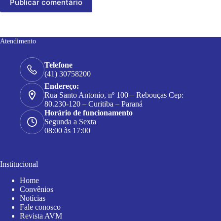
Publicar comentário
Atendimento
Telefone
(41) 30758200
Endereço:
Rua Santo Antonio, nº 100 – Rebouças Cep:
80.230-120 – Curitiba – Paraná
Horário de funcionamento
Segunda a Sexta
08:00 às 17:00
Institucional
Home
Convênios
Notícias
Fale conosco
Revista AVM