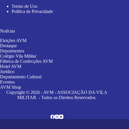
Termo de Uso
Política de Privacidade
Notícias
Eleições AVM
Destaque
Depoimentos
Colégio Vila Militar
Fábrica de Confecções AVM
Hotel AVM
Jurídico
Departamento Cultural
Eventos
AVM Shop
Copyright © 2026 - AVM - ASSOCIAÇÃO DA VILA
MILITAR - Todos os Direitos Reservados.