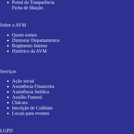
Portal da Tranparência
Ficha de filiação
Sobre a AVM
Quem somos
Diretoria/ Departamentos
Regimento Interno
Histórico da AVM
Serviços
Ação social
Assistência Financeira
Assistência Jurídica
Auxílio Funeral
Chácara
Inscrição de Colônias
Locais para eventos
LGPD