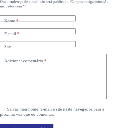
O seu endereço de e-mail não será publicado.
Campos obrigatórios são
marcados com
*
Nome
*
E-mail
*
Site
Adicionar comentário
*
Salvar meu nome, e-mail e site neste navegador para a
próxima vez que eu comentar.