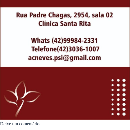
Deixe um comentário