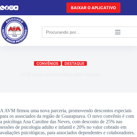
BAIXAR O APLICATIVO
Search
for:
CONVÊNIOS
DESTAQUE
AVM firma novo convênio para o interior
A AVM firmou uma nova parceria, promovendo descontos especiais
para os associados da região de Guarapuava. O novo convênio é com
a psicóloga Ana Caroline das Neves, com desconto de 25% nas
sessões de psicologia adulto e infantil e 20% no valor cobrado em
avaliações psicológicas, para associados dependentes e colaboradores.