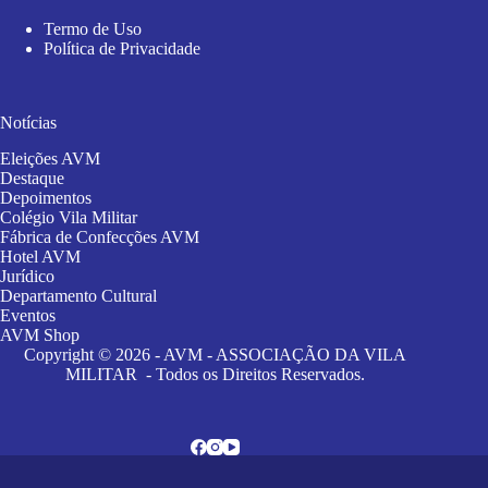
Termo de Uso
Política de Privacidade
Notícias
Eleições AVM
Destaque
Depoimentos
Colégio Vila Militar
Fábrica de Confecções AVM
Hotel AVM
Jurídico
Departamento Cultural
Eventos
AVM Shop
Copyright © 2026 - AVM - ASSOCIAÇÃO DA VILA
MILITAR - Todos os Direitos Reservados.