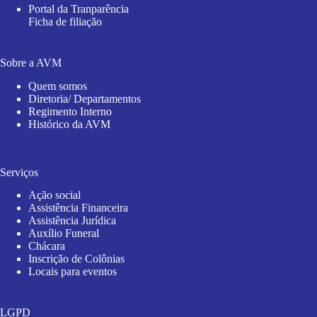
Portal da Tranparência
Ficha de filiação
Sobre a AVM
Quem somos
Diretoria/ Departamentos
Regimento Interno
Histórico da AVM
Serviços
Ação social
Assistência Financeira
Assistência Jurídica
Auxílio Funeral
Chácara
Inscrição de Colônias
Locais para eventos
LGPD