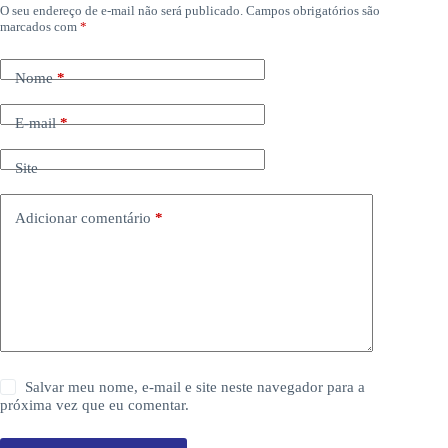
O seu endereço de e-mail não será publicado.
Campos obrigatórios são
marcados com
*
Nome
*
E-mail
*
Site
Adicionar comentário
*
Salvar meu nome, e-mail e site neste navegador para a
próxima vez que eu comentar.