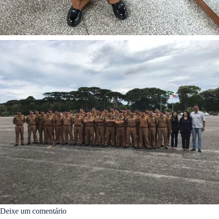
Deixe um comentário