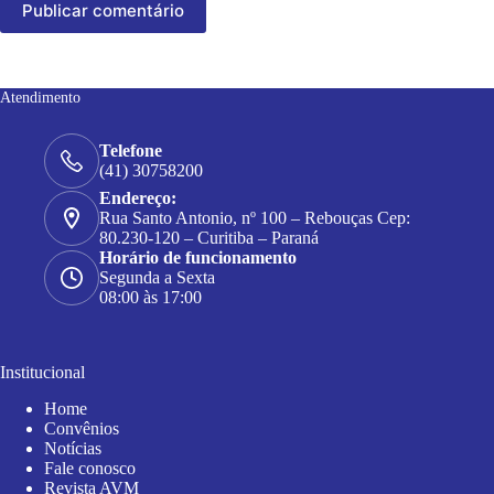
Publicar comentário
Atendimento
Telefone
(41) 30758200
Endereço:
Rua Santo Antonio, nº 100 – Rebouças Cep:
80.230-120 – Curitiba – Paraná
Horário de funcionamento
Segunda a Sexta
08:00 às 17:00
Institucional
Home
Convênios
Notícias
Fale conosco
Revista AVM