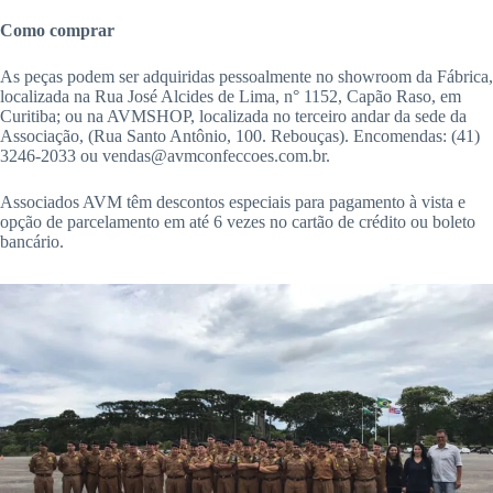
Como comprar
As peças podem ser adquiridas pessoalmente no showroom da Fábrica,
localizada na Rua José Alcides de Lima, n° 1152, Capão Raso, em
Curitiba; ou na AVMSHOP, localizada no terceiro andar da sede da
Associação, (Rua Santo Antônio, 100. Rebouças). Encomendas: (41)
3246-2033 ou vendas@avmconfeccoes.com.br.
Associados AVM têm descontos especiais para pagamento à vista e
opção de parcelamento em até 6 vezes no cartão de crédito ou boleto
bancário.