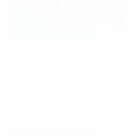
A Diretoria Executiva da Associação da Vila Militar
(AVM) esteve na Ilha do Mel para o recebimento
oficial das obras de melhoria realizadas nas casas de
hospedagem destinadas aos associados. A visita
institucional contou com a presença do presidente
da…
YASMIN LIPINSKI
16 DE DEZEMBRO DE 2025
AVM
AVM firma parceria com o Ody Park e amplia
benefícios aos associados