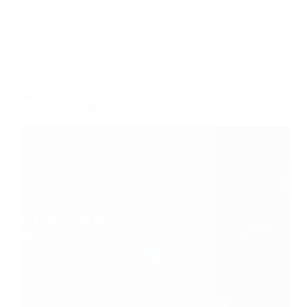
YASMIN LIPINSKI
18 DE MARÇO DE 2026
NOTÍCIAS
Membros da AVM recebem Medalha da Diretoria de
Finanças da PMPR