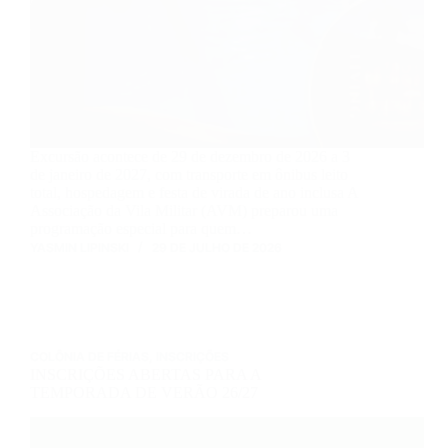
Excursão acontece de 29 de dezembro de 2026 a 3
de janeiro de 2027, com transporte em ônibus leito
total, hospedagem e festa de virada de ano inclusa A
Associação da Vila Militar (AVM) preparou uma
programação especial para quem…
YASMIN LIPINSKI
29 DE JULHO DE 2026
COLÔNIA DE FÉRIAS
,
INSCRIÇÕES
INSCRIÇÕES ABERTAS PARA A
TEMPORADA DE VERÃO 26/27