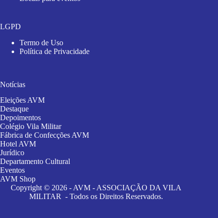
LGPD
Termo de Uso
Política de Privacidade
Notícias
Eleições AVM
Destaque
Depoimentos
Colégio Vila Militar
Fábrica de Confecções AVM
Hotel AVM
Jurídico
Departamento Cultural
Eventos
AVM Shop
Copyright © 2026 - AVM - ASSOCIAÇÃO DA VILA
MILITAR - Todos os Direitos Reservados.