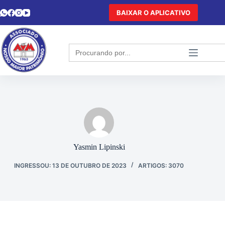
BAIXAR O APLICATIVO
Search
for:
Yasmin Lipinski
INGRESSOU: 13 DE OUTUBRO DE 2023
ARTIGOS: 3070