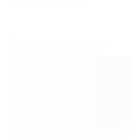
YASMIN LIPINSKI
17 DE MARÇO DE 2026
AVM
Diretoria Executiva da AVM realiza visita técnica à
Ilha do Mel e recebe obras de melhoria nas casas