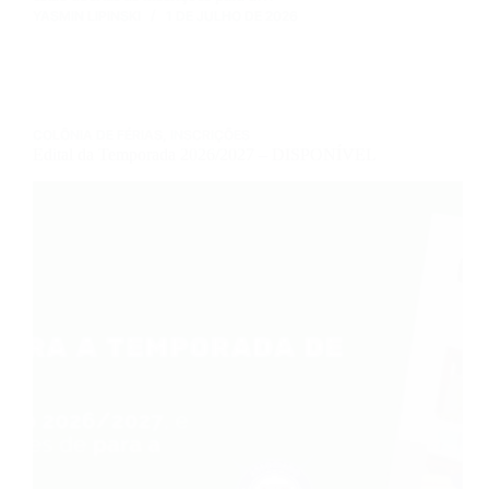
YASMIN LIPINSKI
1 DE JULHO DE 2026
COLÔNIA DE FÉRIAS
,
INSCRIÇÕES
Edital da Temporada 2026/2027 – DISPONÍVEL