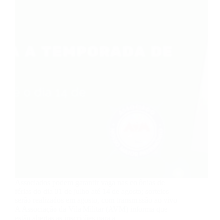
Associados podem garantir vaga nas colônias de
férias do dia 01 de julho até 14 de agosto; sorteios
serão realizados em agosto, com transmissão ao vivo
A Associação da Vila Militar (AVM) informa que
estão abertas as inscrições para a…