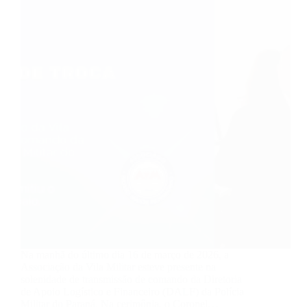
Na manhã do último dia 16 de março de 2026, a
Associação da Vila Militar esteve presente na
solenidade de transmissão de comando da Diretoria
de Apoio Logístico e Financeiro (DALF) da Polícia
Militar do Paraná. Na cerimônia, o Coronel…