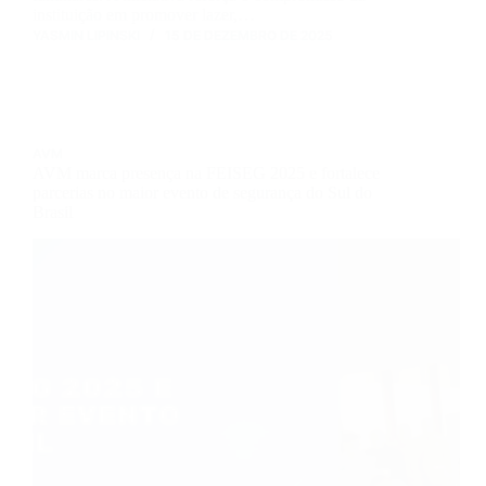
instituição em promover lazer,…
YASMIN LIPINSKI
15 DE DEZEMBRO DE 2025
AVM
AVM marca presença na FEISEG 2025 e fortalece
parcerias no maior evento de segurança do Sul do
Brasil