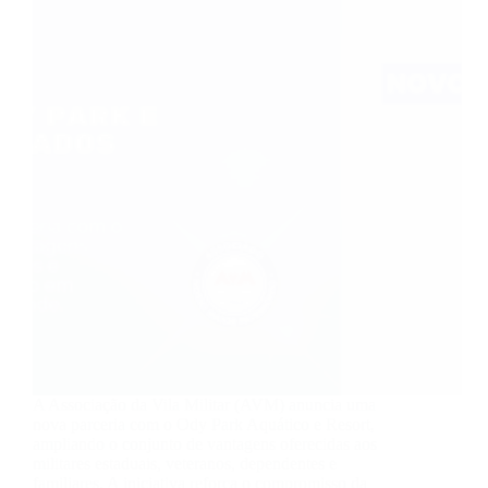
A Associação da Vila Militar (AVM) anuncia uma
nova parceria com o Ody Park Aquático e Resort,
ampliando o conjunto de vantagens oferecidas aos
militares estaduais, veteranos, dependentes e
familiares. A iniciativa reforça o compromisso da