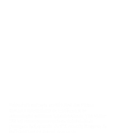
Solenidade realizada em São José dos Pinhais
marcou a transferência de função entre os
comandantes regionais A Associação da Vila Militar
(AVM) esteve representada na Solenidade de
Passagem de Comando do 6º Comando Regional da
Polícia Militar do Paraná, realizada…