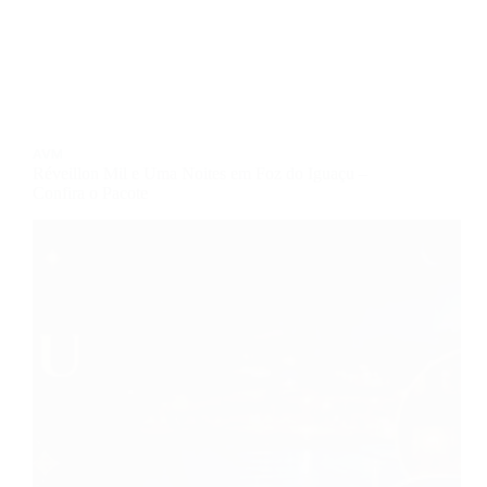
AVM
Réveillon Mil e Uma Noites em Foz do Iguaçu –
Confira o Pacote