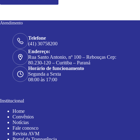
Atendimento
Telefone
(41) 30758200
Endereço:
Rua Santo Antonio, nº 100 – Rebouças Cep:
80.230-120 – Curitiba – Paraná
Horário de funcionamento
Segunda a Sexta
08:00 às 17:00
Institucional
Home
Convênios
Notícias
Fale conosco
Revista AVM
Portal da Tranparência