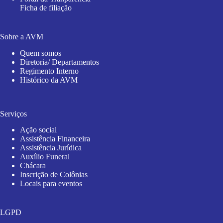
Ficha de filiação
Sobre a AVM
Quem somos
Diretoria/ Departamentos
Regimento Interno
Histórico da AVM
Serviços
Ação social
Assistência Financeira
Assistência Jurídica
Auxílio Funeral
Chácara
Inscrição de Colônias
Locais para eventos
LGPD