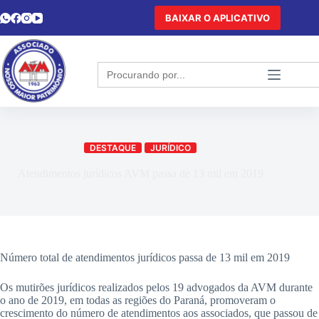
BAIXAR O APLICATIVO
Search
for:
DESTAQUE
JURÍDICO
Atendimentos jurídicos AVM passa de 13 mil em 2019
Número total de atendimentos jurídicos passa de 13 mil em 2019
Os mutirões jurídicos realizados pelos 19 advogados da AVM durante
o ano de 2019, em todas as regiões do Paraná, promoveram o
crescimento do número de atendimentos aos associados, que passou de