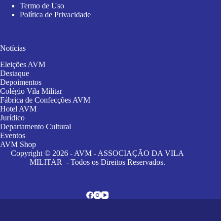
Termo de Uso
Política de Privacidade
Notícias
Eleições AVM
Destaque
Depoimentos
Colégio Vila Militar
Fábrica de Confecções AVM
Hotel AVM
Jurídico
Departamento Cultural
Eventos
AVM Shop
Copyright © 2026 - AVM - ASSOCIAÇÃO DA VILA
MILITAR - Todos os Direitos Reservados.