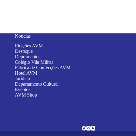
Notícias
Eleições AVM
Destaque
Depoimentos
Colégio Vila Militar
Fábrica de Confecções AVM
Hotel AVM
Jurídico
Departamento Cultural
Eventos
AVM Shop