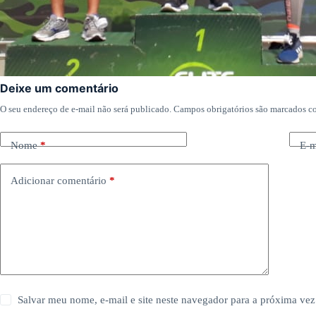
Deixe um comentário
O seu endereço de e-mail não será publicado.
Campos obrigatórios são marcados 
Nome
*
E-m
Adicionar comentário
*
Salvar meu nome, e-mail e site neste navegador para a próxima vez