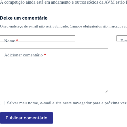
A competição ainda está em andamento e outros sócios da AVM estão lá
Deixe um comentário
O seu endereço de e-mail não será publicado.
Campos obrigatórios são marcados 
Nome
*
E-m
Adicionar comentário
*
Salvar meu nome, e-mail e site neste navegador para a próxima vez
Publicar comentário