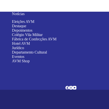
Notícias
Eleições AVM
Destaque
Depoimentos
Colégio Vila Militar
Fábrica de Confecções AVM
Hotel AVM
Jurídico
Departamento Cultural
Eventos
AVM Shop