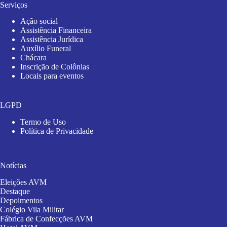
Serviços
Ação social
Assistência Financeira
Assistência Jurídica
Auxílio Funeral
Chácara
Inscrição de Colônias
Locais para eventos
LGPD
Termo de Uso
Política de Privacidade
Notícias
Eleições AVM
Destaque
Depoimentos
Colégio Vila Militar
Fábrica de Confecções AVM