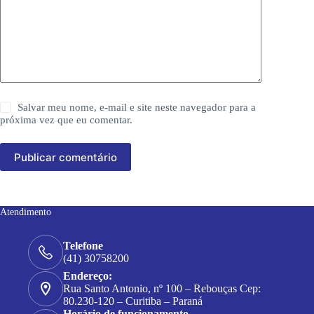
Salvar meu nome, e-mail e site neste navegador para a
próxima vez que eu comentar.
Publicar comentário
Atendimento
Telefone
(41) 30758200
Endereço:
Rua Santo Antonio, nº 100 – Rebouças Cep:
80.230-120 – Curitiba – Paraná
Horário de funcionamento