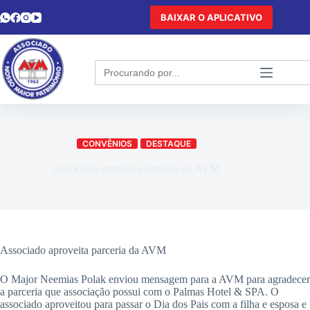
BAIXAR O APLICATIVO
Search
for:
CONVÊNIOS
DESTAQUE
Associado aproveita parceria da AVM
Associado aproveita parceria da AVM
O Major Neemias Polak enviou mensagem para a AVM para agradecer
a parceria que associação possui com o Palmas Hotel & SPA. O
associado aproveitou para passar o Dia dos Pais com a filha e esposa e