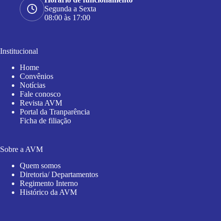
Segunda a Sexta
08:00 às 17:00
Institucional
Home
Convênios
Notícias
Fale conosco
Revista AVM
Portal da Tranparência
Ficha de filiação
Sobre a AVM
Quem somos
Diretoria/ Departamentos
Regimento Interno
Histórico da AVM