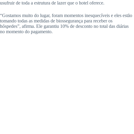
usufruir de toda a estrutura de lazer que o hotel oferece.
“Gostamos muito do lugar, foram momentos inesquecíveis e eles estão
tomando todas as medidas de biossegurança para receber os
hóspedes”, afirma. Ele garantiu 10% de desconto no total das diárias
no momento do pagamento.