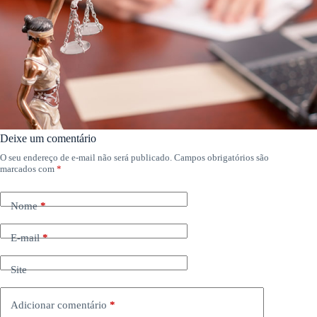
Deixe um comentário
O seu endereço de e-mail não será publicado.
Campos obrigatórios são
marcados com
*
Nome
*
E-mail
*
Site
Adicionar comentário
*