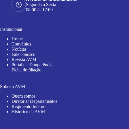
Segunda a Sexta
08:00 às 17:00
Institucional
Home
Convênios
Notícias
Fale conosco
Revista AVM
Portal da Tranparência
Ficha de filiação
Sobre a AVM
Quem somos
Diretoria/ Departamentos
Regimento Interno
Histórico da AVM