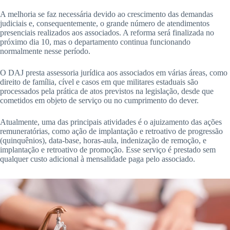
A melhoria se faz necessária devido ao crescimento das demandas
judiciais e, consequentemente, o grande número de atendimentos
presenciais realizados aos associados. A reforma será finalizada no
próximo dia 10, mas o departamento continua funcionando
normalmente nesse período.
O DAJ presta assessoria jurídica aos associados em várias áreas, como
direito de família, cível e casos em que militares estaduais são
processados pela prática de atos previstos na legislação, desde que
cometidos em objeto de serviço ou no cumprimento do dever.
Atualmente, uma das principais atividades é o ajuizamento das ações
remuneratórias, como ação de implantação e retroativo de progressão
(quinquênios), data-base, horas-aula, indenização de remoção, e
implantação e retroativo de promoção. Esse serviço é prestado sem
qualquer custo adicional à mensalidade paga pelo associado.