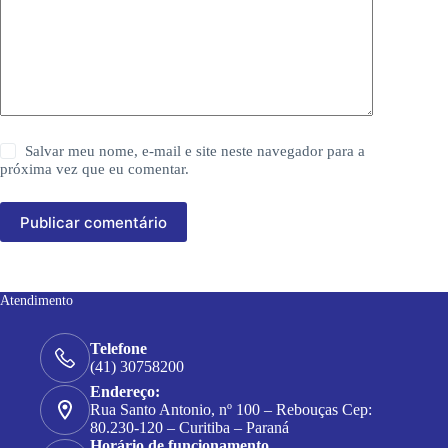
Salvar meu nome, e-mail e site neste navegador para a
próxima vez que eu comentar.
Publicar comentário
Atendimento
Telefone
(41) 30758200
Endereço:
Rua Santo Antonio, nº 100 – Rebouças Cep:
80.230-120 – Curitiba – Paraná
Horário de funcionamento