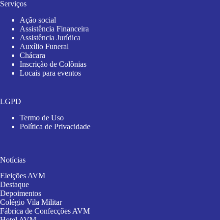
Serviços
Ação social
Assistência Financeira
Assistência Jurídica
Auxílio Funeral
Chácara
Inscrição de Colônias
Locais para eventos
LGPD
Termo de Uso
Política de Privacidade
Notícias
Eleições AVM
Destaque
Depoimentos
Colégio Vila Militar
Fábrica de Confecções AVM
Hotel AVM