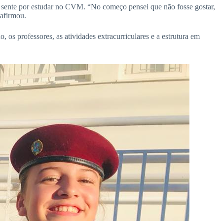
que sente por estudar no CVM. “No começo pensei que não fosse gostar,
 afirmou.
os professores, as atividades extracurriculares e a estrutura em