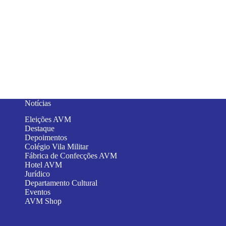
Notícias
Eleições AVM
Destaque
Depoimentos
Colégio Vila Militar
Fábrica de Confecções AVM
Hotel AVM
Jurídico
Departamento Cultural
Eventos
AVM Shop