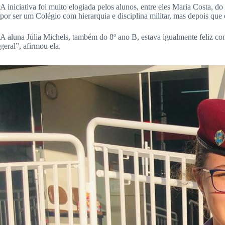
A iniciativa foi muito elogiada pelos alunos, entre eles Maria Costa, 
por ser um Colégio com hierarquia e disciplina militar, mas depois que 
A aluna Júlia Michels, também do 8º ano B, estava igualmente feliz com
geral”, afirmou ela.