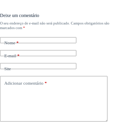
Deixe um comentário
O seu endereço de e-mail não será publicado.
Campos obrigatórios são
marcados com
*
Nome
*
E-mail
*
Site
Adicionar comentário
*