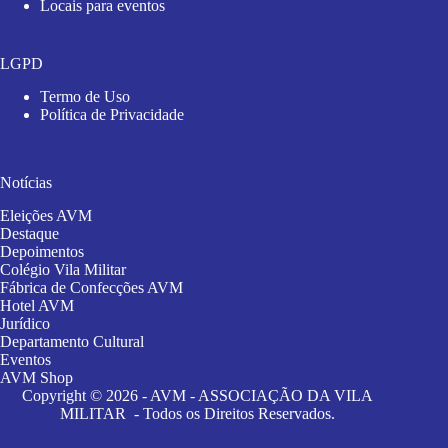
Locais para eventos
LGPD
Termo de Uso
Política de Privacidade
Notícias
Eleições AVM
Destaque
Depoimentos
Colégio Vila Militar
Fábrica de Confecções AVM
Hotel AVM
Jurídico
Departamento Cultural
Eventos
AVM Shop
Copyright © 2026 - AVM - ASSOCIAÇÃO DA VILA
MILITAR - Todos os Direitos Reservados.