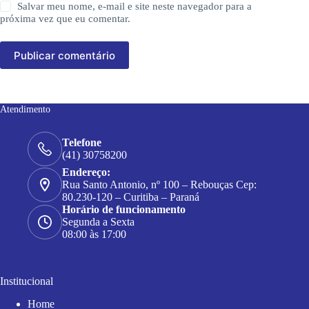
Salvar meu nome, e-mail e site neste navegador para a
próxima vez que eu comentar.
Publicar comentário
Atendimento
Telefone
(41) 30758200
Endereço:
Rua Santo Antonio, nº 100 – Rebouças Cep:
80.230-120 – Curitiba – Paraná
Horário de funcionamento
Segunda a Sexta
08:00 às 17:00
Institucional
Home