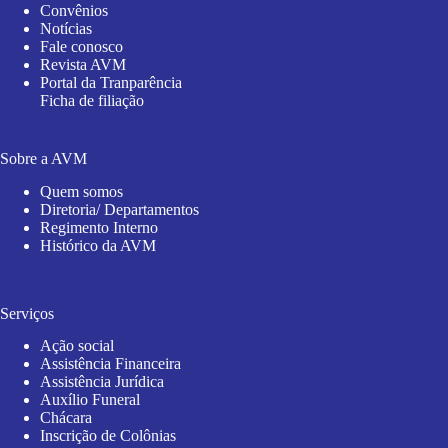
Convênios
Notícias
Fale conosco
Revista AVM
Portal da Tranparência
Ficha de filiação
Sobre a AVM
Quem somos
Diretoria/ Departamentos
Regimento Interno
Histórico da AVM
Serviços
Ação social
Assistência Financeira
Assistência Jurídica
Auxílio Funeral
Chácara
Inscrição de Colônias