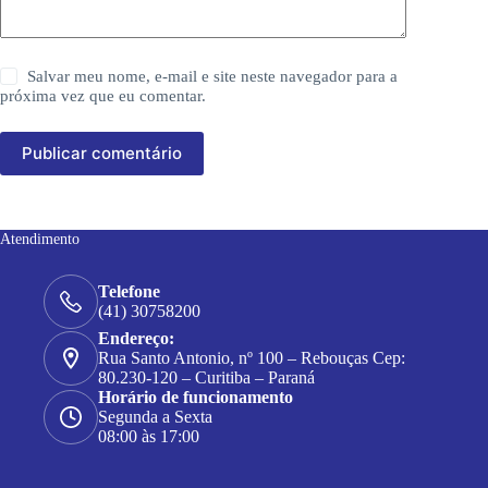
Salvar meu nome, e-mail e site neste navegador para a
próxima vez que eu comentar.
Publicar comentário
Atendimento
Telefone
(41) 30758200
Endereço:
Rua Santo Antonio, nº 100 – Rebouças Cep:
80.230-120 – Curitiba – Paraná
Horário de funcionamento
Segunda a Sexta
08:00 às 17:00