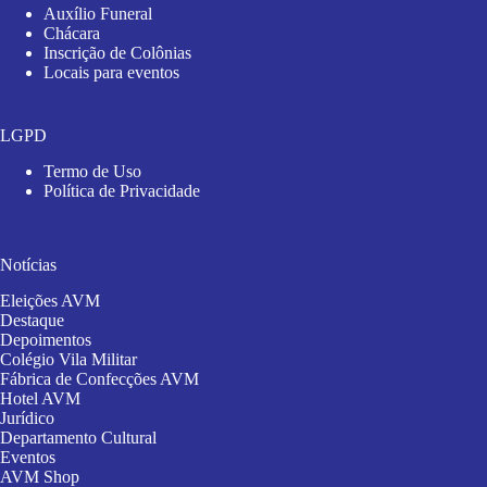
Auxílio Funeral
Chácara
Inscrição de Colônias
Locais para eventos
LGPD
Termo de Uso
Política de Privacidade
Notícias
Eleições AVM
Destaque
Depoimentos
Colégio Vila Militar
Fábrica de Confecções AVM
Hotel AVM
Jurídico
Departamento Cultural
Eventos
AVM Shop