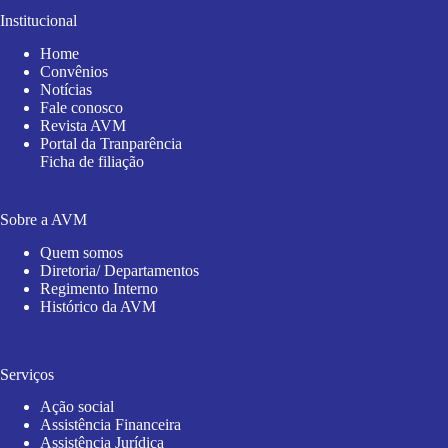
Institucional
Home
Convênios
Notícias
Fale conosco
Revista AVM
Portal da Tranparência
Ficha de filiação
Sobre a AVM
Quem somos
Diretoria/ Departamentos
Regimento Interno
Histórico da AVM
Serviços
Ação social
Assistência Financeira
Assistência Jurídica