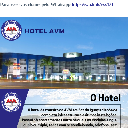
Para reservas chame pelo Whatsapp
https://wa.link/rzz471