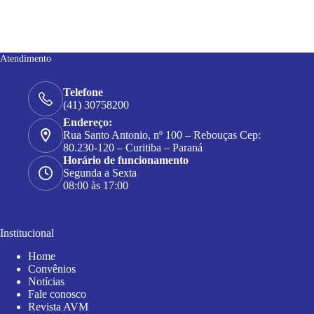
Atendimento
Telefone
(41) 30758200
Endereço:
Rua Santo Antonio, nº 100 – Rebouças Cep:
80.230-120 – Curitiba – Paraná
Horário de funcionamento
Segunda a Sexta
08:00 às 17:00
Institucional
Home
Convênios
Notícias
Fale conosco
Revista AVM