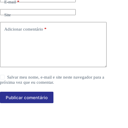
E-mail
*
Site
Adicionar comentário
*
Salvar meu nome, e-mail e site neste navegador para a
próxima vez que eu comentar.
Publicar comentário