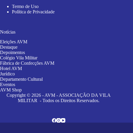
Termo de Uso
Política de Privacidade
Notícias
Eleições AVM
Destaque
Depoimentos
Colégio Vila Militar
Fábrica de Confecções AVM
Hotel AVM
Jurídico
Departamento Cultural
Eventos
AVM Shop
Copyright © 2026 - AVM - ASSOCIAÇÃO DA VILA
MILITAR - Todos os Direitos Reservados.