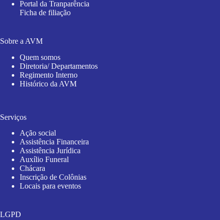
Portal da Tranparência
Ficha de filiação
Sobre a AVM
Quem somos
Diretoria/ Departamentos
Regimento Interno
Histórico da AVM
Serviços
Ação social
Assistência Financeira
Assistência Jurídica
Auxílio Funeral
Chácara
Inscrição de Colônias
Locais para eventos
LGPD