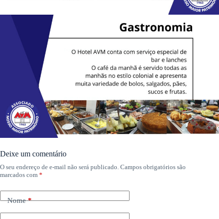
Deixe um comentário
O seu endereço de e-mail não será publicado.
Campos obrigatórios são
marcados com
*
Nome
*